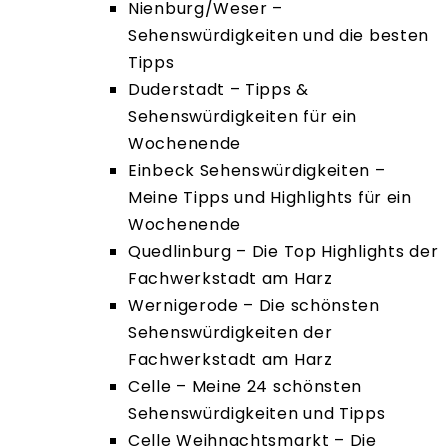
Nienburg/Weser –
Sehenswürdigkeiten und die besten
Tipps
Duderstadt – Tipps &
Sehenswürdigkeiten für ein
Wochenende
Einbeck Sehenswürdigkeiten –
Meine Tipps und Highlights für ein
Wochenende
Quedlinburg – Die Top Highlights der
Fachwerkstadt am Harz
Wernigerode – Die schönsten
Sehenswürdigkeiten der
Fachwerkstadt am Harz
Celle – Meine 24 schönsten
Sehenswürdigkeiten und Tipps
Celle Weihnachtsmarkt – Die