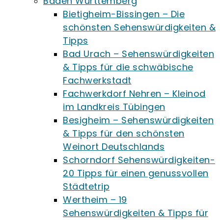
Baden Württemberg
Bietigheim-Bissingen – Die
schönsten Sehenswürdigkeiten &
Tipps
Bad Urach – Sehenswürdigkeiten
& Tipps für die schwäbische
Fachwerkstadt
Fachwerkdorf Nehren – Kleinod
im Landkreis Tübingen
Besigheim – Sehenswürdigkeiten
& Tipps für den schönsten
Weinort Deutschlands
Schorndorf Sehenswürdigkeiten-
20 Tipps für einen genussvollen
Städtetrip
Wertheim – 19
Sehenswürdigkeiten & Tipps für