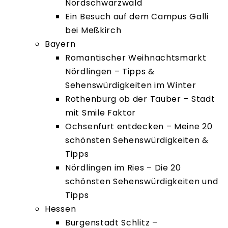
Nordschwarzwald
Ein Besuch auf dem Campus Galli
bei Meßkirch
Bayern
Romantischer Weihnachtsmarkt
Nördlingen – Tipps &
Sehenswürdigkeiten im Winter
Rothenburg ob der Tauber – Stadt
mit Smile Faktor
Ochsenfurt entdecken – Meine 20
schönsten Sehenswürdigkeiten &
Tipps
Nördlingen im Ries – Die 20
schönsten Sehenswürdigkeiten und
Tipps
Hessen
Burgenstadt Schlitz –