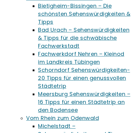
Bietigheim-Bissingen – Die
schönsten Sehenswürdigkeiten &
Tipps
Bad Urach – Sehenswürdigkeiten
& Tipps für die schwäbische
Fachwerkstadt
Fachwerkdorf Nehren – Kleinod
im Landkreis Tübingen
Schorndorf Sehenswürdigkeiten-
20 Tipps für einen genussvollen
Städtetrip
Meersburg Sehenswürdigkeiten –
16 Tipps für einen Städtetrip an
den Bodensee
Vom Rhein zum Odenwald
Michelstadt –