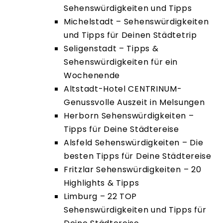
Sehenswürdigkeiten und Tipps
Michelstadt – Sehenswürdigkeiten
und Tipps für Deinen Städtetrip
Seligenstadt – Tipps &
Sehenswürdigkeiten für ein
Wochenende
Altstadt-Hotel CENTRINUM-
Genussvolle Auszeit in Melsungen
Herborn Sehenswürdigkeiten –
Tipps für Deine Städtereise
Alsfeld Sehenswürdigkeiten – Die
besten Tipps für Deine Städtereise
Fritzlar Sehenswürdigkeiten – 20
Highlights & Tipps
Limburg – 22 TOP
Sehenswürdigkeiten und Tipps für