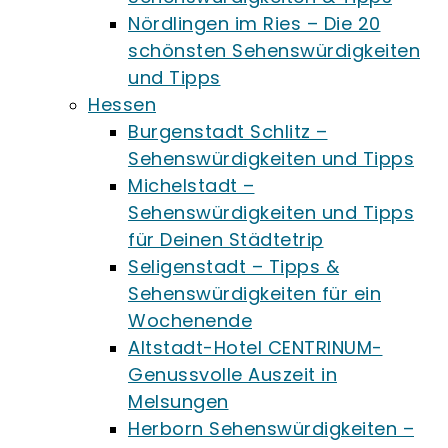
Nördlingen im Ries – Die 20
schönsten Sehenswürdigkeiten
und Tipps
Hessen
Burgenstadt Schlitz –
Sehenswürdigkeiten und Tipps
Michelstadt –
Sehenswürdigkeiten und Tipps
für Deinen Städtetrip
Seligenstadt – Tipps &
Sehenswürdigkeiten für ein
Wochenende
Altstadt-Hotel CENTRINUM-
Genussvolle Auszeit in
Melsungen
Herborn Sehenswürdigkeiten –