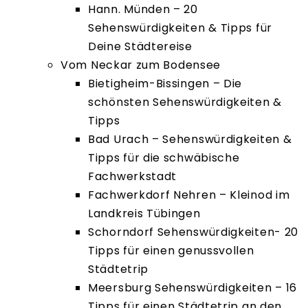
Hann. Münden – 20
Sehenswürdigkeiten & Tipps für
Deine Städtereise
Vom Neckar zum Bodensee
Bietigheim-Bissingen – Die
schönsten Sehenswürdigkeiten &
Tipps
Bad Urach – Sehenswürdigkeiten &
Tipps für die schwäbische
Fachwerkstadt
Fachwerkdorf Nehren – Kleinod im
Landkreis Tübingen
Schorndorf Sehenswürdigkeiten- 20
Tipps für einen genussvollen
Städtetrip
Meersburg Sehenswürdigkeiten – 16
Tipps für einen Städtetrip an den