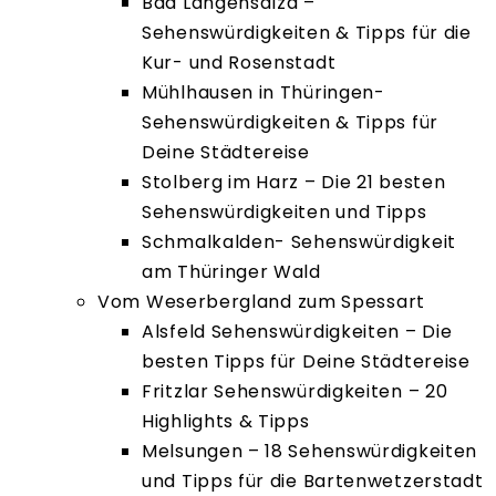
Bad Langensalza –
Sehenswürdigkeiten & Tipps für die
Kur- und Rosenstadt
Mühlhausen in Thüringen-
Sehenswürdigkeiten & Tipps für
Deine Städtereise
Stolberg im Harz – Die 21 besten
Sehenswürdigkeiten und Tipps
Schmalkalden- Sehenswürdigkeit
am Thüringer Wald
Vom Weserbergland zum Spessart
Alsfeld Sehenswürdigkeiten – Die
besten Tipps für Deine Städtereise
Fritzlar Sehenswürdigkeiten – 20
Highlights & Tipps
Melsungen – 18 Sehenswürdigkeiten
und Tipps für die Bartenwetzerstadt