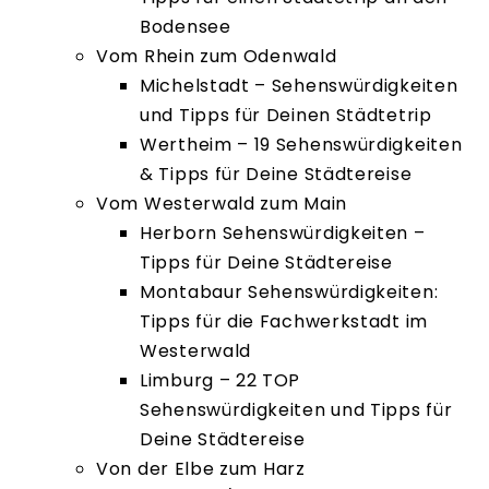
Bodensee
Vom Rhein zum Odenwald
Michelstadt – Sehenswürdigkeiten
und Tipps für Deinen Städtetrip
Wertheim – 19 Sehenswürdigkeiten
& Tipps für Deine Städtereise
Vom Westerwald zum Main
Herborn Sehenswürdigkeiten –
Tipps für Deine Städtereise
Montabaur Sehenswürdigkeiten:
Tipps für die Fachwerkstadt im
Westerwald
Limburg – 22 TOP
Sehenswürdigkeiten und Tipps für
Deine Städtereise
Von der Elbe zum Harz