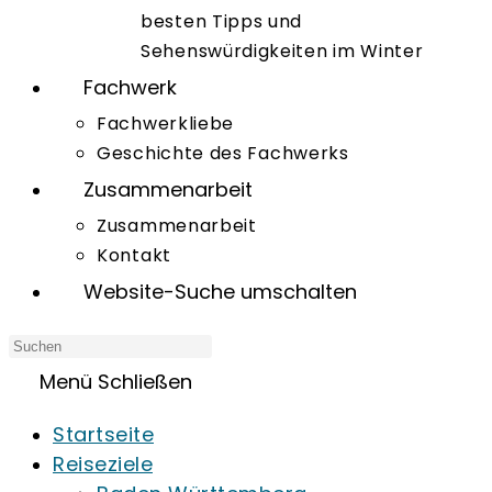
besten Tipps und
Sehenswürdigkeiten im Winter
Fachwerk
Fachwerkliebe
Geschichte des Fachwerks
Zusammenarbeit
Zusammenarbeit
Kontakt
Website-Suche umschalten
Menü
Schließen
Startseite
Reiseziele