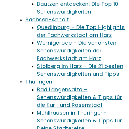
Bautzen entdecken: Die Top 10
Sehenswürdigkeiten
Sachsen-Anhalt
Quedlinburg – Die Top Highlights
der Fachwerkstadt am Harz
Wernigerode – Die schönsten
Sehenswürdigkeiten der
Fachwerkstadt am Harz
Stolberg im Harz – Die 21 besten
Sehenswürdigkeiten und Tipps
Thüringen
Bad Langensalza –
Sehenswürdigkeiten & Tipps für
die Kur- und Rosenstadt
Mühlhausen in Thüringen-
Sehenswürdigkeiten & Tipps für
Deine Städtereise