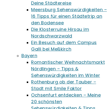
Deine Städtereise
Meersburg Sehenswürdigkeiten –
16 Tipps für einen Städtetrip an
den Bodensee
Die Klosterruine Hirsau im
Nordschwarzwald
Ein Besuch auf dem Campus
Galli bei Meßkirch
Bayern
Romantischer Weihnachtsmarkt
Nördlingen – Tipps &
Sehenswürdigkeiten im Winter
Rothenburg ob der Tauber –
Stadt mit Smile Faktor
Ochsenfurt entdecken – Meine
20 schönsten
Sehenswürdigkeiten & Tipps