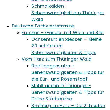
Schmalkalden-
Sehenswürdigkeit am Thüringer
Wald
Deutsche Fachwerkstrasse
Franken – Genuss mit Wein und Bier
Ochsenfurt entdecken – Meine
20 schönsten
Sehenswürdigkeiten & Tipps
Vom Harz zum Thüringer Wald
Bad Langensalza –
Sehenswürdigkeiten & Tipps für
die Kur- und Rosenstadt
Mühlhausen in Thüringen-
Sehenswürdigkeiten & Tipps für
Deine Städtereise
Stolberg im Harz – Die 21 besten