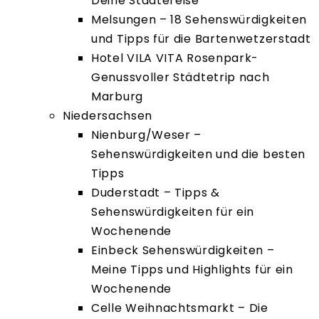
Deine Städtereise
Melsungen – 18 Sehenswürdigkeiten
und Tipps für die Bartenwetzerstadt
Hotel VILA VITA Rosenpark-
Genussvoller Städtetrip nach
Marburg
Niedersachsen
Nienburg/Weser –
Sehenswürdigkeiten und die besten
Tipps
Duderstadt – Tipps &
Sehenswürdigkeiten für ein
Wochenende
Einbeck Sehenswürdigkeiten –
Meine Tipps und Highlights für ein
Wochenende
Celle Weihnachtsmarkt – Die