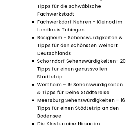
Tipps für die schwäbische
Fachwerkstadt
Fachwerkdorf Nehren – Kleinod im
Landkreis Tübingen
Besigheim – Sehenswürdigkeiten &
Tipps für den schönsten Weinort
Deutschlands
Schorndorf Sehenswürdigkeiten- 20
Tipps für einen genussvollen
Städtetrip
Wertheim – 19 Sehenswürdigkeiten
& Tipps für Deine Städtereise
Meersburg Sehenswürdigkeiten – 16
Tipps für einen Städtetrip an den
Bodensee
Die Klosterruine Hirsau im