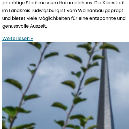
prächtige Stadtmuseum Hornmoldhaus. Die Kleinstadt
im Landkreis Ludwigsburg ist vom Weinanbau geprägt
und bietet viele Möglichkeiten für eine entspannte und
genussvolle Auszeit.
Weiterlesen »