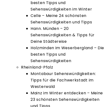
besten Tipps und
Sehenswürdigkeiten im Winter
Celle – Meine 24 schönsten
Sehenswürdigkeiten und Tipps
Hann. Münden – 20
Sehenswürdigkeiten & Tipps für
Deine Städtereise
Holzminden im Weserbergland – Die
besten Tipps und
Sehenswürdigkeiten
Rheinland-Pfalz
Montabaur Sehenswürdigkeiten:
Tipps für die Fachwerkstadt im
Westerwald
Mainz im Winter entdecken – Meine
23 schönsten Sehenswürdigkeiten
und Tipps