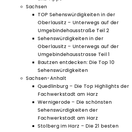
Sachsen
TOP Sehenswürdigkeiten in der
Oberlausitz – Unterwegs auf der
Umgebindehausstraße Teil 2
Sehenswürdigkeiten in der
Oberlausitz – Unterwegs auf der
Umgebindehausstrasse Teil 1
Bautzen entdecken: Die Top 10
Sehenswürdigkeiten
Sachsen-Anhalt
Quedlinburg – Die Top Highlights der
Fachwerkstadt am Harz
Wernigerode – Die schönsten
Sehenswürdigkeiten der
Fachwerkstadt am Harz
Stolberg im Harz – Die 21 besten