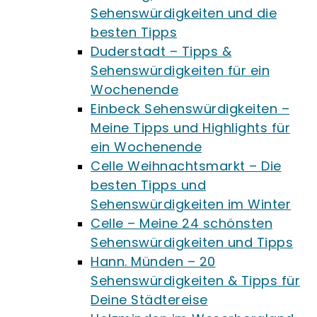
Sehenswürdigkeiten und die
besten Tipps
Duderstadt – Tipps &
Sehenswürdigkeiten für ein
Wochenende
Einbeck Sehenswürdigkeiten –
Meine Tipps und Highlights für
ein Wochenende
Celle Weihnachtsmarkt – Die
besten Tipps und
Sehenswürdigkeiten im Winter
Celle – Meine 24 schönsten
Sehenswürdigkeiten und Tipps
Hann. Münden – 20
Sehenswürdigkeiten & Tipps für
Deine Städtereise