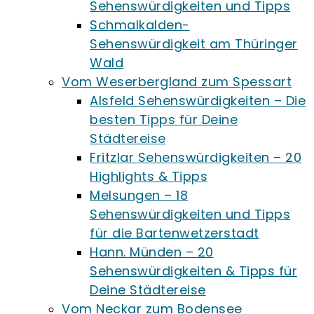
Sehenswürdigkeiten und Tipps
Schmalkalden-
Sehenswürdigkeit am Thüringer
Wald
Vom Weserbergland zum Spessart
Alsfeld Sehenswürdigkeiten – Die
besten Tipps für Deine
Städtereise
Fritzlar Sehenswürdigkeiten – 20
Highlights & Tipps
Melsungen – 18
Sehenswürdigkeiten und Tipps
für die Bartenwetzerstadt
Hann. Münden – 20
Sehenswürdigkeiten & Tipps für
Deine Städtereise
Vom Neckar zum Bodensee