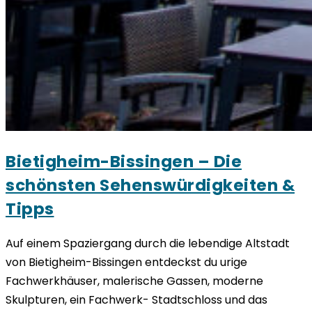
Bietigheim-Bissingen – Die
schönsten Sehenswürdigkeiten &
Tipps
Auf einem Spaziergang durch die lebendige Altstadt
von Bietigheim-Bissingen entdeckst du urige
Fachwerkhäuser, malerische Gassen, moderne
Skulpturen, ein Fachwerk- Stadtschloss und das