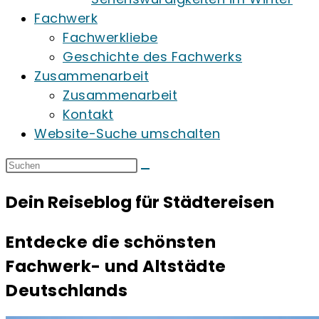
Fachwerk
Fachwerkliebe
Geschichte des Fachwerks
Zusammenarbeit
Zusammenarbeit
Kontakt
Website-Suche umschalten
Dein Reiseblog für Städtereisen
Entdecke die schönsten
Fachwerk- und Altstädte
Deutschlands