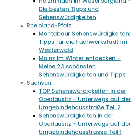
Holzminden im Weserbergland –
Die besten Tipps und
Sehenswürdigkeiten
Rheinland-Pfalz
Montabaur Sehenswürdigkeiten:
Tipps für die Fachwerkstadt im
Westerwald
Mainz im Winter entdecken –
Meine 23 schönsten
Sehenswürdigkeiten und Tipps
Sachsen
TOP Sehenswürdigkeiten in der
Oberlausitz – Unterwegs auf der
Umgebindehausstraße Teil 2
Sehenswürdigkeiten in der
Oberlausitz – Unterwegs auf der
Umgebindehausstrasse Teil 1