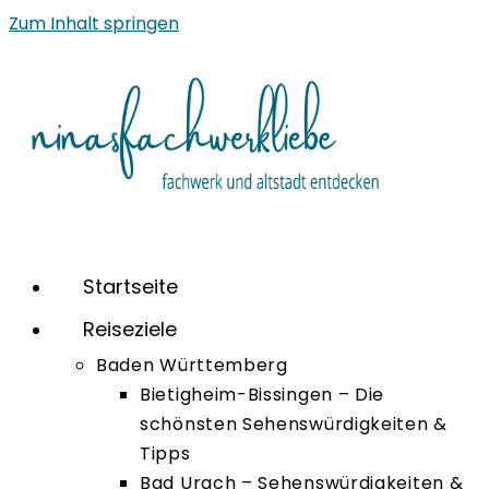
Zum Inhalt springen
Startseite
Reiseziele
Baden Württemberg
Bietigheim-Bissingen – Die
schönsten Sehenswürdigkeiten &
Tipps
Bad Urach – Sehenswürdigkeiten &