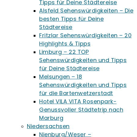
Tipps für Deine Städtereise
Alsfeld Sehenswürdigkeiten – Die
besten Tipps für Deine
Städtereise
Fritzlar Sehenswürdigkeiten – 20
Highlights & Tipps
Limburg – 22 TOP
Sehenswürdigkeiten und Tipps
für Deine Städtereise
Melsungen – 18
Sehenswürdigkeiten und Tipps
für die Bartenwetzerstadt
Hotel VILA VITA Rosenpark-
Genussvoller Städtetrip nach
Marburg
Niedersachsen
Nienburg/Weser –