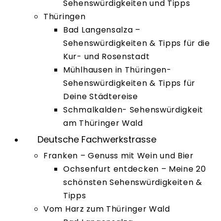
Sehenswürdigkeiten und Tipps
Thüringen
Bad Langensalza –
Sehenswürdigkeiten & Tipps für die
Kur- und Rosenstadt
Mühlhausen in Thüringen-
Sehenswürdigkeiten & Tipps für
Deine Städtereise
Schmalkalden- Sehenswürdigkeit
am Thüringer Wald
Deutsche Fachwerkstrasse
Franken – Genuss mit Wein und Bier
Ochsenfurt entdecken – Meine 20
schönsten Sehenswürdigkeiten &
Tipps
Vom Harz zum Thüringer Wald