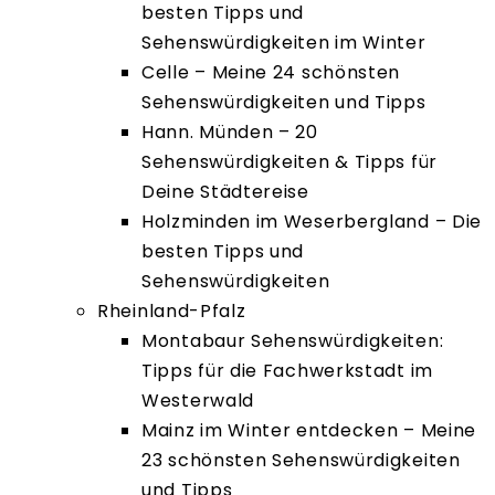
besten Tipps und
Sehenswürdigkeiten im Winter
Celle – Meine 24 schönsten
Sehenswürdigkeiten und Tipps
Hann. Münden – 20
Sehenswürdigkeiten & Tipps für
Deine Städtereise
Holzminden im Weserbergland – Die
besten Tipps und
Sehenswürdigkeiten
Rheinland-Pfalz
Montabaur Sehenswürdigkeiten:
Tipps für die Fachwerkstadt im
Westerwald
Mainz im Winter entdecken – Meine
23 schönsten Sehenswürdigkeiten
und Tipps