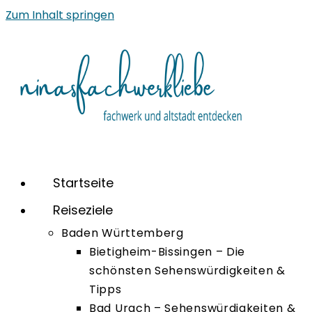
Zum Inhalt springen
Startseite
Reiseziele
Baden Württemberg
Bietigheim-Bissingen – Die
schönsten Sehenswürdigkeiten &
Tipps
Bad Urach – Sehenswürdigkeiten &