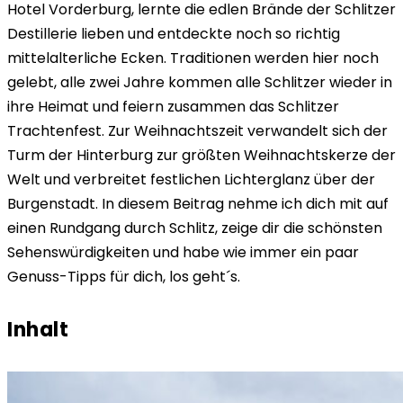
Hotel Vorderburg, lernte die edlen Brände der Schlitzer
Destillerie lieben und entdeckte noch so richtig
mittelalterliche Ecken. Traditionen werden hier noch
gelebt, alle zwei Jahre kommen alle Schlitzer wieder in
ihre Heimat und feiern zusammen das Schlitzer
Trachtenfest. Zur Weihnachtszeit verwandelt sich der
Turm der Hinterburg zur größten Weihnachtskerze der
Welt und verbreitet festlichen Lichterglanz über der
Burgenstadt. In diesem Beitrag nehme ich dich mit auf
einen Rundgang durch Schlitz, zeige dir die schönsten
Sehenswürdigkeiten und habe wie immer ein paar
Genuss-Tipps für dich, los geht´s.
Inhalt