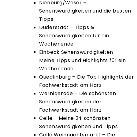
Nienburg/Weser –
Sehenswürdigkeiten und die besten
Tipps
Duderstadt – Tipps &
Sehenswürdigkeiten für ein
Wochenende
Einbeck Sehenswürdigkeiten –
Meine Tipps und Highlights für ein
Wochenende
Quedlinburg – Die Top Highlights der
Fachwerkstadt am Harz
Wernigerode – Die schönsten
Sehenswürdigkeiten der
Fachwerkstadt am Harz
Celle – Meine 24 schönsten
Sehenswürdigkeiten und Tipps
Celle Weihnachtsmarkt – Die