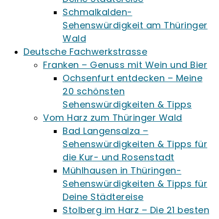
Schmalkalden-
Sehenswürdigkeit am Thüringer
Wald
Deutsche Fachwerkstrasse
Franken – Genuss mit Wein und Bier
Ochsenfurt entdecken – Meine
20 schönsten
Sehenswürdigkeiten & Tipps
Vom Harz zum Thüringer Wald
Bad Langensalza –
Sehenswürdigkeiten & Tipps für
die Kur- und Rosenstadt
Mühlhausen in Thüringen-
Sehenswürdigkeiten & Tipps für
Deine Städtereise
Stolberg im Harz – Die 21 besten