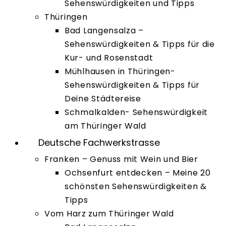
Sehenswürdigkeiten und Tipps
Thüringen
Bad Langensalza –
Sehenswürdigkeiten & Tipps für die
Kur- und Rosenstadt
Mühlhausen in Thüringen-
Sehenswürdigkeiten & Tipps für
Deine Städtereise
Schmalkalden- Sehenswürdigkeit
am Thüringer Wald
Deutsche Fachwerkstrasse
Franken – Genuss mit Wein und Bier
Ochsenfurt entdecken – Meine 20
schönsten Sehenswürdigkeiten &
Tipps
Vom Harz zum Thüringer Wald