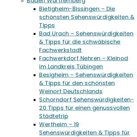
Baden Württemberg
Bietigheim-Bissingen – Die
schönsten Sehenswürdigkeiten &
Tipps
Bad Urach – Sehenswürdigkeiten
& Tipps für die schwäbische
Fachwerkstadt
Fachwerkdorf Nehren – Kleinod
im Landkreis Tübingen
Besigheim – Sehenswürdigkeiten
& Tipps für den schönsten
Weinort Deutschlands
Schorndorf Sehenswürdigkeiten-
20 Tipps für einen genussvollen
Städtetrip
Wertheim – 19
Sehenswürdigkeiten & Tipps für