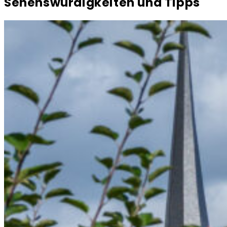
Sehenswürdigkeiten und Tipps