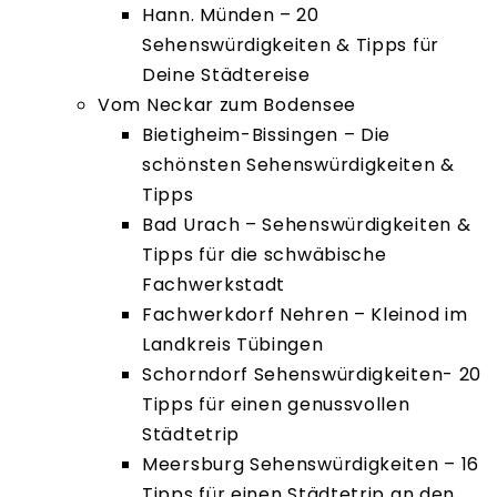
Hann. Münden – 20
Sehenswürdigkeiten & Tipps für
Deine Städtereise
Vom Neckar zum Bodensee
Bietigheim-Bissingen – Die
schönsten Sehenswürdigkeiten &
Tipps
Bad Urach – Sehenswürdigkeiten &
Tipps für die schwäbische
Fachwerkstadt
Fachwerkdorf Nehren – Kleinod im
Landkreis Tübingen
Schorndorf Sehenswürdigkeiten- 20
Tipps für einen genussvollen
Städtetrip
Meersburg Sehenswürdigkeiten – 16
Tipps für einen Städtetrip an den