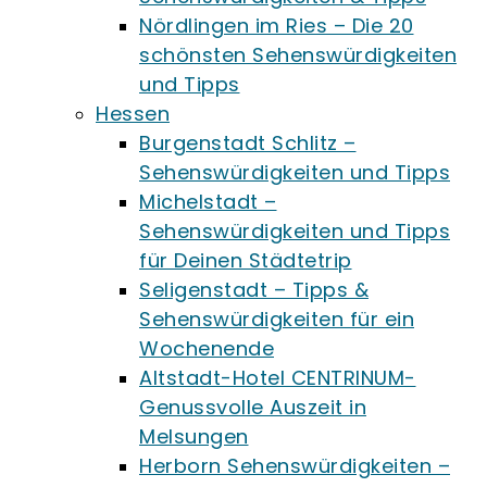
Nördlingen im Ries – Die 20
schönsten Sehenswürdigkeiten
und Tipps
Hessen
Burgenstadt Schlitz –
Sehenswürdigkeiten und Tipps
Michelstadt –
Sehenswürdigkeiten und Tipps
für Deinen Städtetrip
Seligenstadt – Tipps &
Sehenswürdigkeiten für ein
Wochenende
Altstadt-Hotel CENTRINUM-
Genussvolle Auszeit in
Melsungen
Herborn Sehenswürdigkeiten –