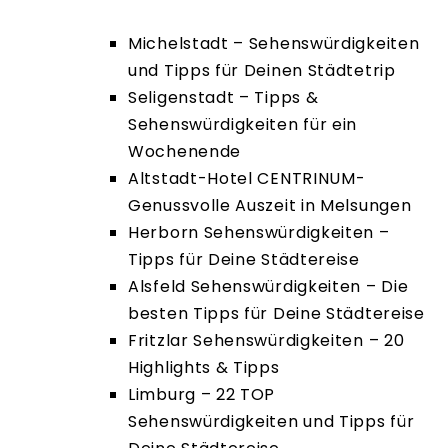
Sehenswürdigkeiten und Tipps
Michelstadt – Sehenswürdigkeiten
und Tipps für Deinen Städtetrip
Seligenstadt – Tipps &
Sehenswürdigkeiten für ein
Wochenende
Altstadt-Hotel CENTRINUM-
Genussvolle Auszeit in Melsungen
Herborn Sehenswürdigkeiten –
Tipps für Deine Städtereise
Alsfeld Sehenswürdigkeiten – Die
besten Tipps für Deine Städtereise
Fritzlar Sehenswürdigkeiten – 20
Highlights & Tipps
Limburg – 22 TOP
Sehenswürdigkeiten und Tipps für