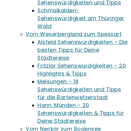
Sehenswürdigkeiten und Tipps
Schmalkalden-
Sehenswürdigkeit am Thüringer
Wald
Vom Weserbergland zum Spessart
Alsfeld Sehenswürdigkeiten – Die
besten Tipps für Deine
Städtereise
Fritzlar Sehenswürdigkeiten – 20
Highlights & Tipps
Melsungen – 18
Sehenswürdigkeiten und Tipps
für die Bartenwetzerstadt
Hann. Münden – 20
Sehenswürdigkeiten & Tipps für
Deine Städtereise
Vom Neckar zum Bodensee