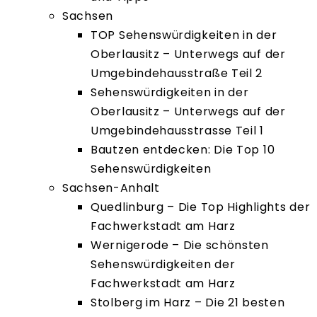
Sachsen
TOP Sehenswürdigkeiten in der
Oberlausitz – Unterwegs auf der
Umgebindehausstraße Teil 2
Sehenswürdigkeiten in der
Oberlausitz – Unterwegs auf der
Umgebindehausstrasse Teil 1
Bautzen entdecken: Die Top 10
Sehenswürdigkeiten
Sachsen-Anhalt
Quedlinburg – Die Top Highlights der
Fachwerkstadt am Harz
Wernigerode – Die schönsten
Sehenswürdigkeiten der
Fachwerkstadt am Harz
Stolberg im Harz – Die 21 besten