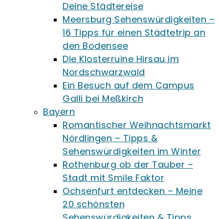
Deine Städtereise
Meersburg Sehenswürdigkeiten –
16 Tipps für einen Städtetrip an
den Bodensee
Die Klosterruine Hirsau im
Nordschwarzwald
Ein Besuch auf dem Campus
Galli bei Meßkirch
Bayern
Romantischer Weihnachtsmarkt
Nördlingen – Tipps &
Sehenswürdigkeiten im Winter
Rothenburg ob der Tauber –
Stadt mit Smile Faktor
Ochsenfurt entdecken – Meine
20 schönsten
Sehenswürdigkeiten & Tipps