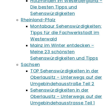
Holzminden im Weserbergland –
Die besten Tipps und
Sehenswürdigkeiten
Rheinland-Pfalz
Montabaur Sehenswürdigkeiten:
Tipps für die Fachwerkstadt im
Westerwald
Mainz im Winter entdecken –
Meine 23 schönsten
Sehenswürdigkeiten und Tipps
Sachsen
TOP Sehenswürdigkeiten in der
Oberlausitz – Unterwegs auf der
Umgebindehausstraße Teil 2
Sehenswürdigkeiten in der
Oberlausitz – Unterwegs auf der
Umgebindehausstrasse Teil 1