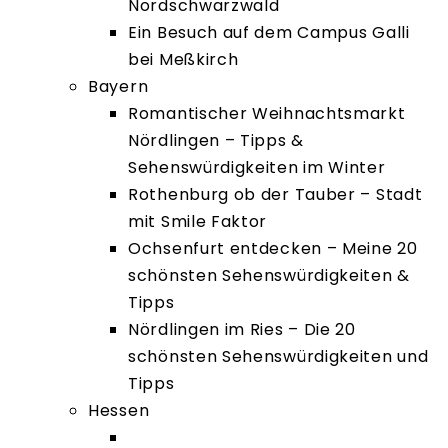
Nordschwarzwald
Ein Besuch auf dem Campus Galli
bei Meßkirch
Bayern
Romantischer Weihnachtsmarkt
Nördlingen – Tipps &
Sehenswürdigkeiten im Winter
Rothenburg ob der Tauber – Stadt
mit Smile Faktor
Ochsenfurt entdecken – Meine 20
schönsten Sehenswürdigkeiten &
Tipps
Nördlingen im Ries – Die 20
schönsten Sehenswürdigkeiten und
Tipps
Hessen
Burgenstadt Schlitz –