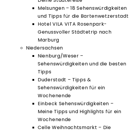
Deine Städtereise
Melsungen – 18 Sehenswürdigkeiten
und Tipps für die Bartenwetzerstadt
Hotel VILA VITA Rosenpark-
Genussvoller Städtetrip nach
Marburg
Niedersachsen
Nienburg/Weser –
Sehenswürdigkeiten und die besten
Tipps
Duderstadt – Tipps &
Sehenswürdigkeiten für ein
Wochenende
Einbeck Sehenswürdigkeiten –
Meine Tipps und Highlights für ein
Wochenende
Celle Weihnachtsmarkt – Die