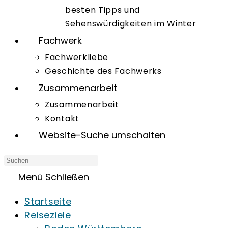
besten Tipps und
Sehenswürdigkeiten im Winter
Fachwerk
Fachwerkliebe
Geschichte des Fachwerks
Zusammenarbeit
Zusammenarbeit
Kontakt
Website-Suche umschalten
Menü
Schließen
Startseite
Reiseziele