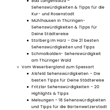
Bad Langensalza –
Sehenswürdigkeiten & Tipps für die
Kur- und Rosenstadt
Mühlhausen in Thüringen-
Sehenswürdigkeiten & Tipps für
Deine Städtereise
Stolberg im Harz – Die 21 besten
Sehenswürdigkeiten und Tipps
Schmalkalden- Sehenswürdigkeit
am Thüringer Wald
Vom Weserbergland zum Spessart
Alsfeld Sehenswürdigkeiten – Die
besten Tipps für Deine Städtereise
Fritzlar Sehenswürdigkeiten – 20
Highlights & Tipps
Melsungen – 18 Sehenswürdigkeiten
und Tipps für die Bartenwetzerstadt