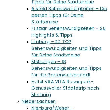
Tipps für Deine Städtereise
Alsfeld Sehenswürdigkeiten – Die
besten Tipps für Deine
Städtereise
Fritzlar Sehenswürdigkeiten – 20
Highlights & Tipps
Limburg – 22 TOP
Sehenswürdigkeiten und Tipps
für Deine Städtereise
Melsungen – 18
Sehenswürdigkeiten und Tipps
für die Bartenwetzerstadt
Hotel VILA VITA Rosenpark-
Genussvoller Städtetrip nach
Marburg
Niedersachsen
Nienburg/Weser –