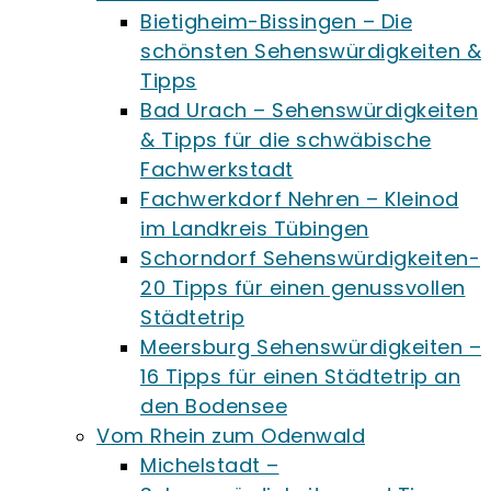
Bietigheim-Bissingen – Die
schönsten Sehenswürdigkeiten &
Tipps
Bad Urach – Sehenswürdigkeiten
& Tipps für die schwäbische
Fachwerkstadt
Fachwerkdorf Nehren – Kleinod
im Landkreis Tübingen
Schorndorf Sehenswürdigkeiten-
20 Tipps für einen genussvollen
Städtetrip
Meersburg Sehenswürdigkeiten –
16 Tipps für einen Städtetrip an
den Bodensee
Vom Rhein zum Odenwald
Michelstadt –