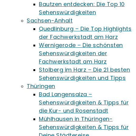
Bautzen entdecken: Die Top 10
Sehenswürdigkeiten
Sachsen-Anhalt
Quedlinburg – Die Top Highlights
der Fachwerkstadt am Harz
Wernigerode – Die schönsten
Sehenswürdigkeiten der
Fachwerkstadt am Harz
Stolberg im Harz – Die 21 besten
Sehenswürdigkeiten und Tipps
Thüringen
Bad Langensalza –
Sehenswürdigkeiten & Tipps für
die Kur- und Rosenstadt
Mühlhausen in Thüringen-
Sehenswürdigkeiten & Tipps für
Deine Städtereise