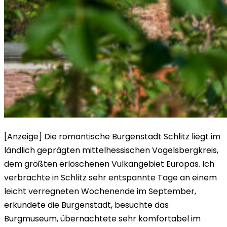
[Anzeige] Die romantische Burgenstadt Schlitz liegt im
ländlich geprägten mittelhessischen Vogelsbergkreis,
dem größten erloschenen Vulkangebiet Europas. Ich
verbrachte in Schlitz sehr entspannte Tage an einem
leicht verregneten Wochenende im September,
erkundete die Burgenstadt, besuchte das
Burgmuseum, übernachtete sehr komfortabel im