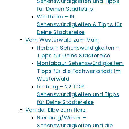
Sehenswürdigkeiten und Tipps
für Deinen Städtetrip
Wertheim – 19
Sehenswürdigkeiten & Tipps für
Deine Städtereise
Vom Westerwald zum Main
Herborn Sehenswürdigkeiten –
Tipps für Deine Städtereise
Montabaur Sehenswürdigkeiten:
Tipps für die Fachwerkstadt im
Westerwald
Limburg – 22 TOP
Sehenswürdigkeiten und Tipps
für Deine Städtereise
Von der Elbe zum Harz
Nienburg/Weser –
Sehenswürdigkeiten und die