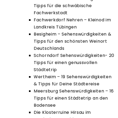
Tipps für die schwäbische
Fachwerkstadt
Fachwerkdorf Nehren – Kleinod im
Landkreis Tübingen
Besigheim – Sehenswürdigkeiten &
Tipps für den schönsten Weinort
Deutschlands
Schorndorf Sehenswürdigkeiten- 20
Tipps für einen genussvollen
Städtetrip
Wertheim – 19 Sehenswürdigkeiten
& Tipps für Deine Städtereise
Meersburg Sehenswürdigkeiten – 16
Tipps für einen Städtetrip an den
Bodensee
Die Klosterruine Hirsau im