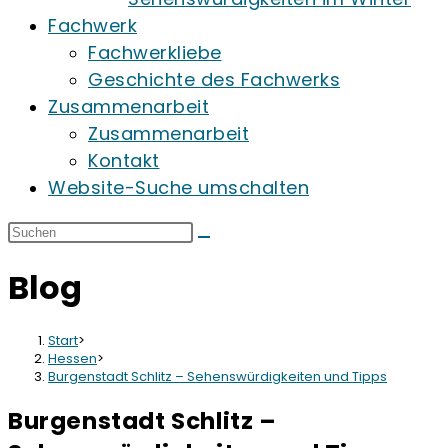
Fachwerk
Fachwerkliebe
Geschichte des Fachwerks
Zusammenarbeit
Zusammenarbeit
Kontakt
Website-Suche umschalten
Blog
Start
>
Hessen
>
Burgenstadt Schlitz – Sehenswürdigkeiten und Tipps
Burgenstadt Schlitz –