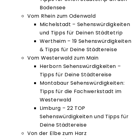
Bodensee
Vom Rhein zum Odenwald
Michelstadt – Sehenswürdigkeiten
und Tipps für Deinen Städtetrip
Wertheim – 19 Sehenswürdigkeiten
& Tipps für Deine Städtereise
Vom Westerwald zum Main
Herborn Sehenswürdigkeiten –
Tipps für Deine Städtereise
Montabaur Sehenswürdigkeiten:
Tipps für die Fachwerkstadt im
Westerwald
Limburg – 22 TOP
Sehenswürdigkeiten und Tipps für
Deine Städtereise
Von der Elbe zum Harz