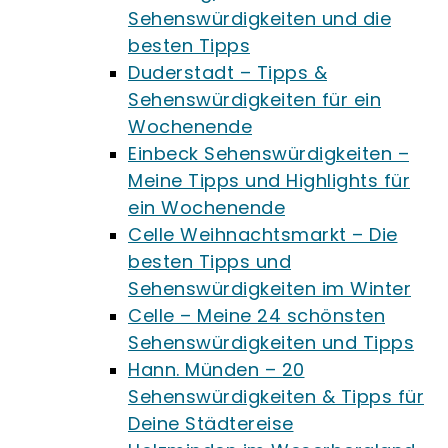
Sehenswürdigkeiten und die
besten Tipps
Duderstadt – Tipps &
Sehenswürdigkeiten für ein
Wochenende
Einbeck Sehenswürdigkeiten –
Meine Tipps und Highlights für
ein Wochenende
Celle Weihnachtsmarkt – Die
besten Tipps und
Sehenswürdigkeiten im Winter
Celle – Meine 24 schönsten
Sehenswürdigkeiten und Tipps
Hann. Münden – 20
Sehenswürdigkeiten & Tipps für
Deine Städtereise