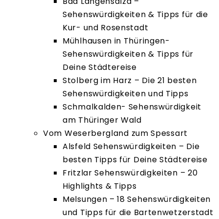
Bad Langensalza –
Sehenswürdigkeiten & Tipps für die
Kur- und Rosenstadt
Mühlhausen in Thüringen-
Sehenswürdigkeiten & Tipps für
Deine Städtereise
Stolberg im Harz – Die 21 besten
Sehenswürdigkeiten und Tipps
Schmalkalden- Sehenswürdigkeit
am Thüringer Wald
Vom Weserbergland zum Spessart
Alsfeld Sehenswürdigkeiten – Die
besten Tipps für Deine Städtereise
Fritzlar Sehenswürdigkeiten – 20
Highlights & Tipps
Melsungen – 18 Sehenswürdigkeiten
und Tipps für die Bartenwetzerstadt