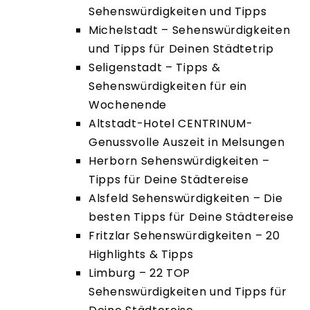
Sehenswürdigkeiten und Tipps
Michelstadt – Sehenswürdigkeiten
und Tipps für Deinen Städtetrip
Seligenstadt – Tipps &
Sehenswürdigkeiten für ein
Wochenende
Altstadt-Hotel CENTRINUM-
Genussvolle Auszeit in Melsungen
Herborn Sehenswürdigkeiten –
Tipps für Deine Städtereise
Alsfeld Sehenswürdigkeiten – Die
besten Tipps für Deine Städtereise
Fritzlar Sehenswürdigkeiten – 20
Highlights & Tipps
Limburg – 22 TOP
Sehenswürdigkeiten und Tipps für