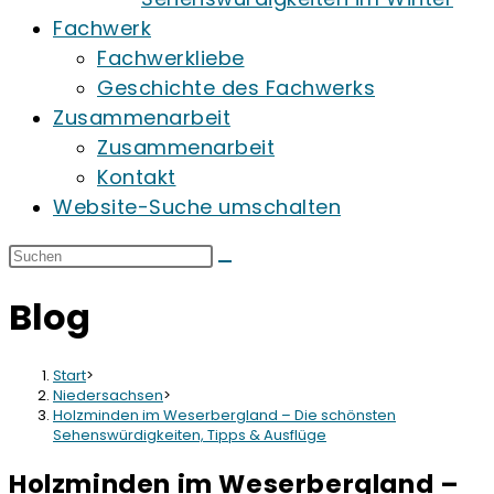
Fachwerk
Fachwerkliebe
Geschichte des Fachwerks
Zusammenarbeit
Zusammenarbeit
Kontakt
Website-Suche umschalten
Blog
Start
>
Niedersachsen
>
Holzminden im Weserbergland – Die schönsten
Sehenswürdigkeiten, Tipps & Ausflüge
Holzminden im Weserbergland –