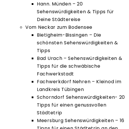
Hann. Münden – 20
Sehenswürdigkeiten & Tipps für
Deine Städtereise
Vom Neckar zum Bodensee
Bietigheim-Bissingen – Die
schönsten Sehenswürdigkeiten &
Tipps
Bad Urach – Sehenswürdigkeiten &
Tipps für die schwäbische
Fachwerkstadt
Fachwerkdorf Nehren – Kleinod im
Landkreis Tübingen
Schorndorf Sehenswürdigkeiten- 20
Tipps für einen genussvollen
Städtetrip
Meersburg Sehenswürdigkeiten – 16
Tipps für einen Städtetrip an den