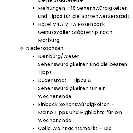
Deine Städtereise
Melsungen – 18 Sehenswürdigkeiten
und Tipps für die Bartenwetzerstadt
Hotel VILA VITA Rosenpark-
Genussvoller Städtetrip nach
Marburg
Niedersachsen
Nienburg/Weser –
Sehenswürdigkeiten und die besten
Tipps
Duderstadt – Tipps &
Sehenswürdigkeiten für ein
Wochenende
Einbeck Sehenswürdigkeiten –
Meine Tipps und Highlights für ein
Wochenende
Celle Weihnachtsmarkt – Die