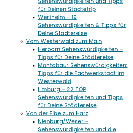
Sehenswürdigkeiten und Tipps
für Deinen Städtetrip
Wertheim – 19
Sehenswürdigkeiten & Tipps für
Deine Städtereise
Vom Westerwald zum Main
Herborn Sehenswürdigkeiten –
Tipps für Deine Städtereise
Montabaur Sehenswürdigkeiten:
Tipps für die Fachwerkstadt im
Westerwald
Limburg – 22 TOP
Sehenswürdigkeiten und Tipps
für Deine Städtereise
Von der Elbe zum Harz
Nienburg/Weser –
Sehenswürdigkeiten und die