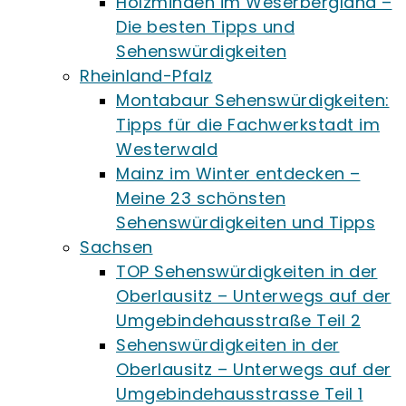
Holzminden im Weserbergland –
Die besten Tipps und
Sehenswürdigkeiten
Rheinland-Pfalz
Montabaur Sehenswürdigkeiten:
Tipps für die Fachwerkstadt im
Westerwald
Mainz im Winter entdecken –
Meine 23 schönsten
Sehenswürdigkeiten und Tipps
Sachsen
TOP Sehenswürdigkeiten in der
Oberlausitz – Unterwegs auf der
Umgebindehausstraße Teil 2
Sehenswürdigkeiten in der
Oberlausitz – Unterwegs auf der
Umgebindehausstrasse Teil 1