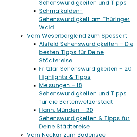
Sehenswürdigkeiten und Tipps
Schmalkalden-
Sehenswürdigkeit am Thüringer
Wald
Vom Weserbergland zum Spessart
Alsfeld Sehenswürdigkeiten – Die
besten Tipps für Deine
Städtereise
Fritzlar Sehenswürdigkeiten – 20
Highlights & Tipps
Melsungen – 18
Sehenswürdigkeiten und Tipps
für die Bartenwetzerstadt
Hann. Münden – 20
Sehenswürdigkeiten & Tipps für
Deine Städtereise
Vom Neckar zum Bodensee