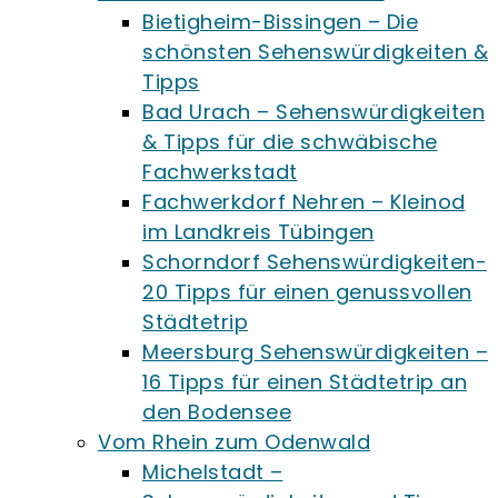
Bietigheim-Bissingen – Die
schönsten Sehenswürdigkeiten &
Tipps
Bad Urach – Sehenswürdigkeiten
& Tipps für die schwäbische
Fachwerkstadt
Fachwerkdorf Nehren – Kleinod
im Landkreis Tübingen
Schorndorf Sehenswürdigkeiten-
20 Tipps für einen genussvollen
Städtetrip
Meersburg Sehenswürdigkeiten –
16 Tipps für einen Städtetrip an
den Bodensee
Vom Rhein zum Odenwald
Michelstadt –