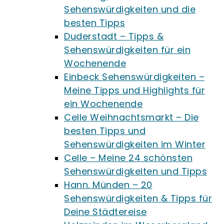
Sehenswürdigkeiten und die
besten Tipps
Duderstadt – Tipps &
Sehenswürdigkeiten für ein
Wochenende
Einbeck Sehenswürdigkeiten –
Meine Tipps und Highlights für
ein Wochenende
Celle Weihnachtsmarkt – Die
besten Tipps und
Sehenswürdigkeiten im Winter
Celle – Meine 24 schönsten
Sehenswürdigkeiten und Tipps
Hann. Münden – 20
Sehenswürdigkeiten & Tipps für
Deine Städtereise