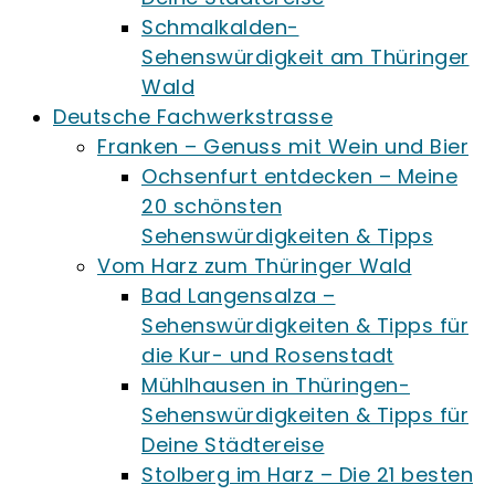
Schmalkalden-
Sehenswürdigkeit am Thüringer
Wald
Deutsche Fachwerkstrasse
Franken – Genuss mit Wein und Bier
Ochsenfurt entdecken – Meine
20 schönsten
Sehenswürdigkeiten & Tipps
Vom Harz zum Thüringer Wald
Bad Langensalza –
Sehenswürdigkeiten & Tipps für
die Kur- und Rosenstadt
Mühlhausen in Thüringen-
Sehenswürdigkeiten & Tipps für
Deine Städtereise
Stolberg im Harz – Die 21 besten