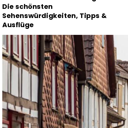
Die schönsten
Sehenswürdigkeiten, Tipps &
Ausflüge