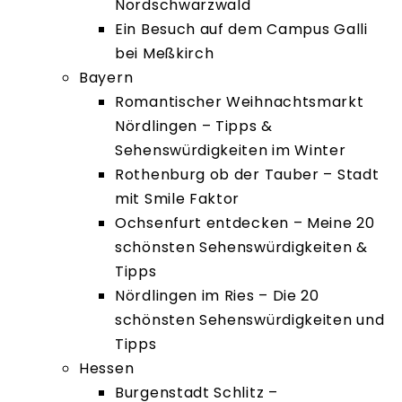
Nordschwarzwald
Ein Besuch auf dem Campus Galli
bei Meßkirch
Bayern
Romantischer Weihnachtsmarkt
Nördlingen – Tipps &
Sehenswürdigkeiten im Winter
Rothenburg ob der Tauber – Stadt
mit Smile Faktor
Ochsenfurt entdecken – Meine 20
schönsten Sehenswürdigkeiten &
Tipps
Nördlingen im Ries – Die 20
schönsten Sehenswürdigkeiten und
Tipps
Hessen
Burgenstadt Schlitz –