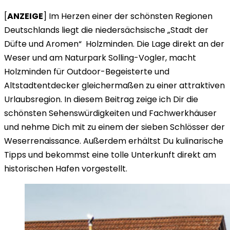
[
ANZEIGE
] Im Herzen einer der schönsten Regionen
Deutschlands liegt die niedersächsische „Stadt der
Düfte und Aromen“ Holzminden. Die Lage direkt an der
Weser und am Naturpark Solling-Vogler, macht
Holzminden für Outdoor-Begeisterte und
Altstadtentdecker gleichermaßen zu einer attraktiven
Urlaubsregion. In diesem Beitrag zeige ich Dir die
schönsten Sehenswürdigkeiten und Fachwerkhäuser
und nehme Dich mit zu einem der sieben Schlösser der
Weserrenaissance. Außerdem erhältst Du kulinarische
Tipps und bekommst eine tolle Unterkunft direkt am
historischen Hafen vorgestellt.