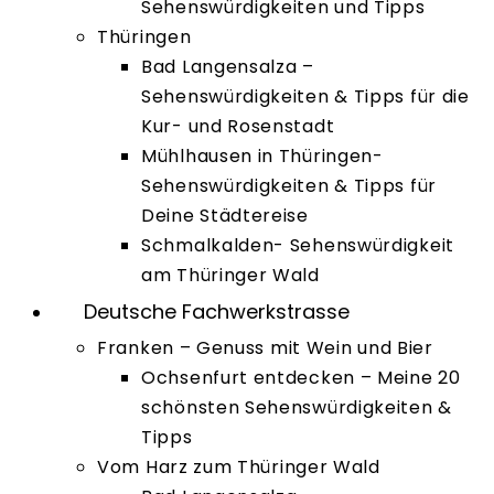
Sehenswürdigkeiten und Tipps
Thüringen
Bad Langensalza –
Sehenswürdigkeiten & Tipps für die
Kur- und Rosenstadt
Mühlhausen in Thüringen-
Sehenswürdigkeiten & Tipps für
Deine Städtereise
Schmalkalden- Sehenswürdigkeit
am Thüringer Wald
Deutsche Fachwerkstrasse
Franken – Genuss mit Wein und Bier
Ochsenfurt entdecken – Meine 20
schönsten Sehenswürdigkeiten &
Tipps
Vom Harz zum Thüringer Wald