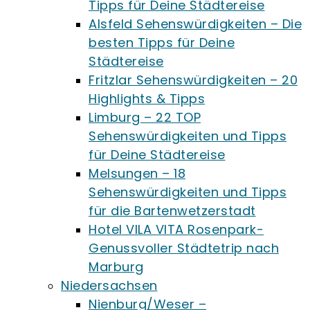
Tipps für Deine Städtereise
Alsfeld Sehenswürdigkeiten – Die
besten Tipps für Deine
Städtereise
Fritzlar Sehenswürdigkeiten – 20
Highlights & Tipps
Limburg – 22 TOP
Sehenswürdigkeiten und Tipps
für Deine Städtereise
Melsungen – 18
Sehenswürdigkeiten und Tipps
für die Bartenwetzerstadt
Hotel VILA VITA Rosenpark-
Genussvoller Städtetrip nach
Marburg
Niedersachsen
Nienburg/Weser –