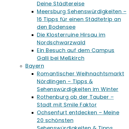
Deine Städtereise
Meersburg Sehenswürdigkeiten –
16 Tipps für einen Städtetrip an
den Bodensee
Die Klosterruine Hirsau im
Nordschwarzwald
Ein Besuch auf dem Campus
Galli bei Meßkirch
Bayern
Romantischer Weihnachtsmarkt
Nördlingen – Tipps &
Sehenswürdigkeiten im Winter
Rothenburg ob der Tauber –
Stadt mit Smile Faktor
Ochsenfurt entdecken – Meine
20 schönsten
Sehenswürdigkeiten & Tipps