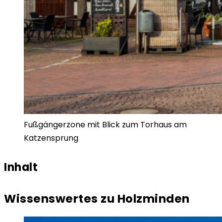
Fußgängerzone mit Blick zum Torhaus am
Katzensprung
Inhalt
Wissenswertes zu Holzminden