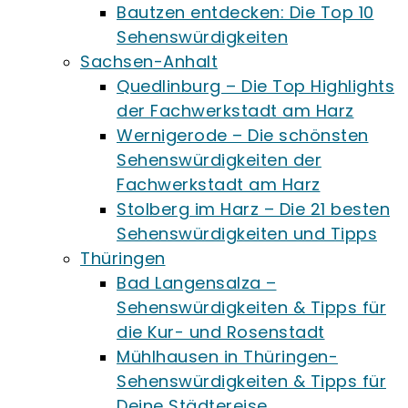
Bautzen entdecken: Die Top 10
Sehenswürdigkeiten
Sachsen-Anhalt
Quedlinburg – Die Top Highlights
der Fachwerkstadt am Harz
Wernigerode – Die schönsten
Sehenswürdigkeiten der
Fachwerkstadt am Harz
Stolberg im Harz – Die 21 besten
Sehenswürdigkeiten und Tipps
Thüringen
Bad Langensalza –
Sehenswürdigkeiten & Tipps für
die Kur- und Rosenstadt
Mühlhausen in Thüringen-
Sehenswürdigkeiten & Tipps für
Deine Städtereise