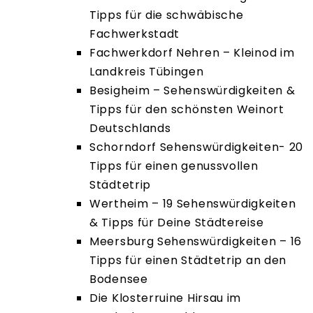
Tipps für die schwäbische
Fachwerkstadt
Fachwerkdorf Nehren – Kleinod im
Landkreis Tübingen
Besigheim – Sehenswürdigkeiten &
Tipps für den schönsten Weinort
Deutschlands
Schorndorf Sehenswürdigkeiten- 20
Tipps für einen genussvollen
Städtetrip
Wertheim – 19 Sehenswürdigkeiten
& Tipps für Deine Städtereise
Meersburg Sehenswürdigkeiten – 16
Tipps für einen Städtetrip an den
Bodensee
Die Klosterruine Hirsau im