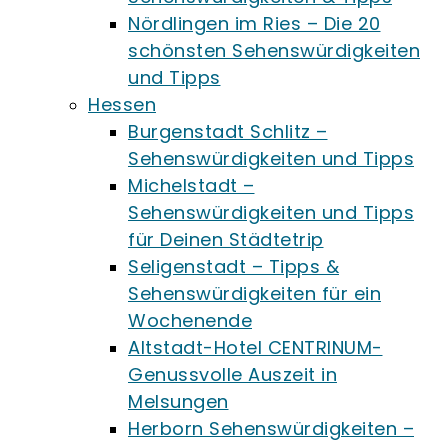
Nördlingen im Ries – Die 20
schönsten Sehenswürdigkeiten
und Tipps
Hessen
Burgenstadt Schlitz –
Sehenswürdigkeiten und Tipps
Michelstadt –
Sehenswürdigkeiten und Tipps
für Deinen Städtetrip
Seligenstadt – Tipps &
Sehenswürdigkeiten für ein
Wochenende
Altstadt-Hotel CENTRINUM-
Genussvolle Auszeit in
Melsungen
Herborn Sehenswürdigkeiten –