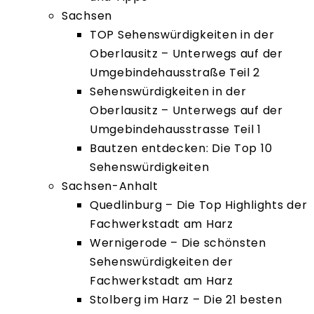
Sachsen
TOP Sehenswürdigkeiten in der
Oberlausitz – Unterwegs auf der
Umgebindehausstraße Teil 2
Sehenswürdigkeiten in der
Oberlausitz – Unterwegs auf der
Umgebindehausstrasse Teil 1
Bautzen entdecken: Die Top 10
Sehenswürdigkeiten
Sachsen-Anhalt
Quedlinburg – Die Top Highlights der
Fachwerkstadt am Harz
Wernigerode – Die schönsten
Sehenswürdigkeiten der
Fachwerkstadt am Harz
Stolberg im Harz – Die 21 besten