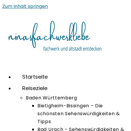
Zum Inhalt springen
Startseite
Reiseziele
Baden Württemberg
Bietigheim-Bissingen – Die
schönsten Sehenswürdigkeiten &
Tipps
Bad Urach – Sehenswürdigkeiten &