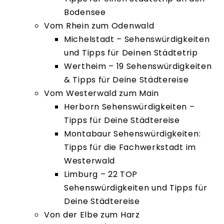
Bodensee
Vom Rhein zum Odenwald
Michelstadt – Sehenswürdigkeiten
und Tipps für Deinen Städtetrip
Wertheim – 19 Sehenswürdigkeiten
& Tipps für Deine Städtereise
Vom Westerwald zum Main
Herborn Sehenswürdigkeiten –
Tipps für Deine Städtereise
Montabaur Sehenswürdigkeiten:
Tipps für die Fachwerkstadt im
Westerwald
Limburg – 22 TOP
Sehenswürdigkeiten und Tipps für
Deine Städtereise
Von der Elbe zum Harz