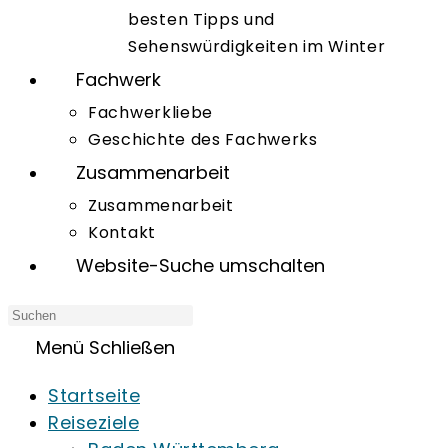
besten Tipps und
Sehenswürdigkeiten im Winter
Fachwerk
Fachwerkliebe
Geschichte des Fachwerks
Zusammenarbeit
Zusammenarbeit
Kontakt
Website-Suche umschalten
Menü
Schließen
Startseite
Reiseziele