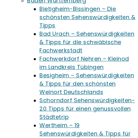
Baden Württemberg
Bietigheim-Bissingen – Die
schönsten Sehenswürdigkeiten &
Tipps
Bad Urach – Sehenswürdigkeiten
& Tipps für die schwäbische
Fachwerkstadt
Fachwerkdorf Nehren – Kleinod
im Landkreis Tübingen
Besigheim – Sehenswürdigkeiten
& Tipps für den schönsten
Weinort Deutschlands
Schorndorf Sehenswürdigkeiten-
20 Tipps für einen genussvollen
Städtetrip
Wertheim – 19
Sehenswürdigkeiten & Tipps für