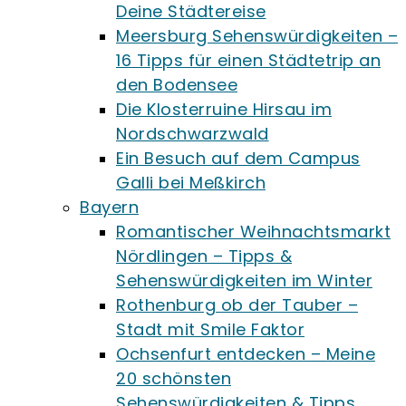
Deine Städtereise
Meersburg Sehenswürdigkeiten –
16 Tipps für einen Städtetrip an
den Bodensee
Die Klosterruine Hirsau im
Nordschwarzwald
Ein Besuch auf dem Campus
Galli bei Meßkirch
Bayern
Romantischer Weihnachtsmarkt
Nördlingen – Tipps &
Sehenswürdigkeiten im Winter
Rothenburg ob der Tauber –
Stadt mit Smile Faktor
Ochsenfurt entdecken – Meine
20 schönsten
Sehenswürdigkeiten & Tipps