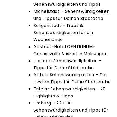
Sehenswürdigkeiten und Tipps
Michelstadt – Sehenswürdigkeiten
und Tipps für Deinen Städtetrip
Seligenstadt – Tipps &
Sehenswürdigkeiten für ein
Wochenende
Altstadt-Hotel CENTRINUM-
Genussvolle Auszeit in Melsungen
Herborn Sehenswürdigkeiten –
Tipps für Deine Städtereise
Alsfeld Sehenswürdigkeiten – Die
besten Tipps für Deine Städtereise
Fritzlar Sehenswürdigkeiten – 20
Highlights & Tipps
Limburg – 22 TOP
Sehenswürdigkeiten und Tipps für