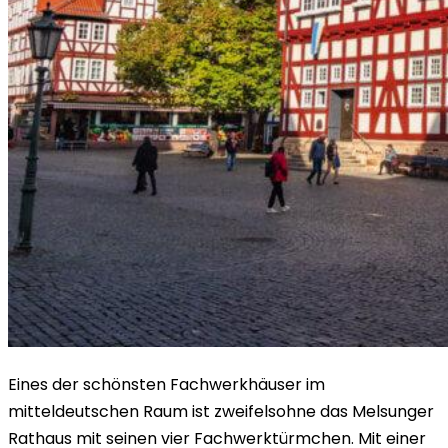
Eines der schönsten Fachwerkhäuser im
mitteldeutschen Raum ist zweifelsohne das Melsunger
Rathaus mit seinen vier Fachwerktürmchen. Mit einer