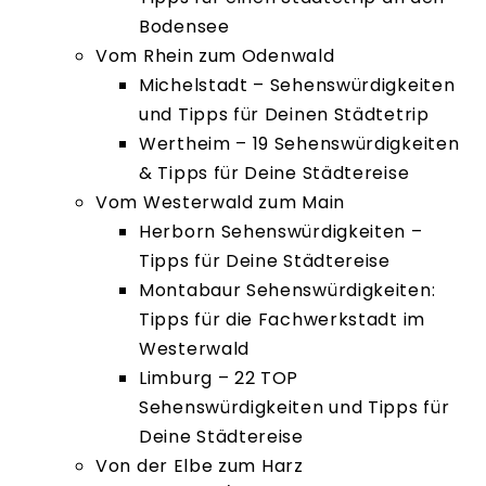
Bodensee
Vom Rhein zum Odenwald
Michelstadt – Sehenswürdigkeiten
und Tipps für Deinen Städtetrip
Wertheim – 19 Sehenswürdigkeiten
& Tipps für Deine Städtereise
Vom Westerwald zum Main
Herborn Sehenswürdigkeiten –
Tipps für Deine Städtereise
Montabaur Sehenswürdigkeiten:
Tipps für die Fachwerkstadt im
Westerwald
Limburg – 22 TOP
Sehenswürdigkeiten und Tipps für
Deine Städtereise
Von der Elbe zum Harz