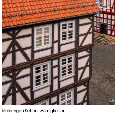
Melsungen Sehenswürdigkeiten