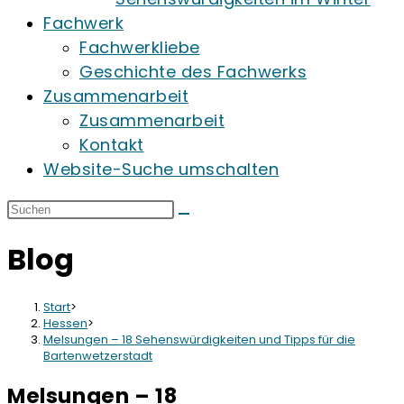
Fachwerk
Fachwerkliebe
Geschichte des Fachwerks
Zusammenarbeit
Zusammenarbeit
Kontakt
Website-Suche umschalten
Blog
Start
>
Hessen
>
Melsungen – 18 Sehenswürdigkeiten und Tipps für die
Bartenwetzerstadt
Melsungen – 18