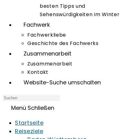
besten Tipps und
Sehenswürdigkeiten im Winter
Fachwerk
Fachwerkliebe
Geschichte des Fachwerks
Zusammenarbeit
Zusammenarbeit
Kontakt
Website-Suche umschalten
Menü
Schließen
Startseite
Reiseziele