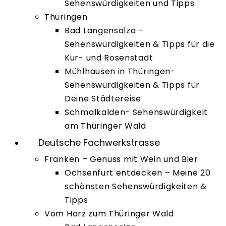
Sehenswürdigkeiten und Tipps
Thüringen
Bad Langensalza –
Sehenswürdigkeiten & Tipps für die
Kur- und Rosenstadt
Mühlhausen in Thüringen-
Sehenswürdigkeiten & Tipps für
Deine Städtereise
Schmalkalden- Sehenswürdigkeit
am Thüringer Wald
Deutsche Fachwerkstrasse
Franken – Genuss mit Wein und Bier
Ochsenfurt entdecken – Meine 20
schönsten Sehenswürdigkeiten &
Tipps
Vom Harz zum Thüringer Wald