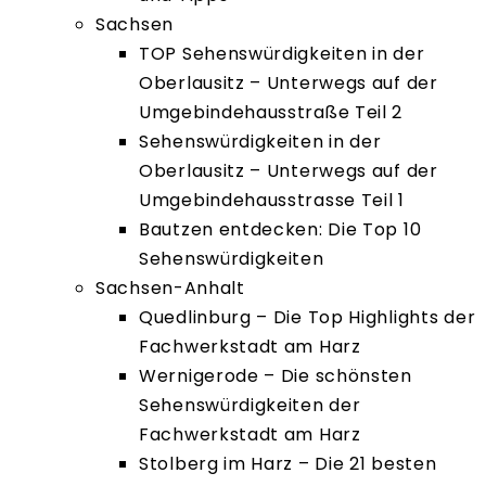
Sachsen
TOP Sehenswürdigkeiten in der
Oberlausitz – Unterwegs auf der
Umgebindehausstraße Teil 2
Sehenswürdigkeiten in der
Oberlausitz – Unterwegs auf der
Umgebindehausstrasse Teil 1
Bautzen entdecken: Die Top 10
Sehenswürdigkeiten
Sachsen-Anhalt
Quedlinburg – Die Top Highlights der
Fachwerkstadt am Harz
Wernigerode – Die schönsten
Sehenswürdigkeiten der
Fachwerkstadt am Harz
Stolberg im Harz – Die 21 besten