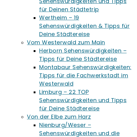
Sehenswürdigkeiten und Tipps
für Deinen Städtetrip
Wertheim – 19
Sehenswürdigkeiten & Tipps für
Deine Städtereise
Vom Westerwald zum Main
Herborn Sehenswürdigkeiten –
Tipps für Deine Städtereise
Montabaur Sehenswürdigkeiten:
Tipps für die Fachwerkstadt im
Westerwald
Limburg – 22 TOP
Sehenswürdigkeiten und Tipps
für Deine Städtereise
Von der Elbe zum Harz
Nienburg/Weser –
Sehenswürdigkeiten und die