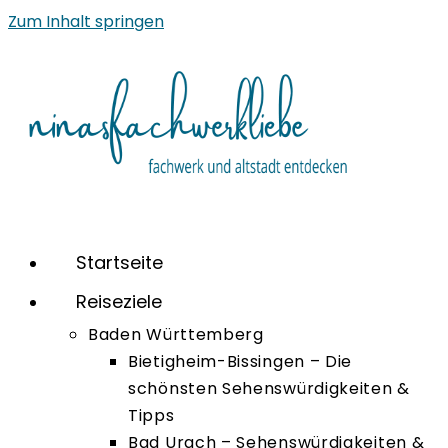
Zum Inhalt springen
Startseite
Reiseziele
Baden Württemberg
Bietigheim-Bissingen – Die
schönsten Sehenswürdigkeiten &
Tipps
Bad Urach – Sehenswürdigkeiten &