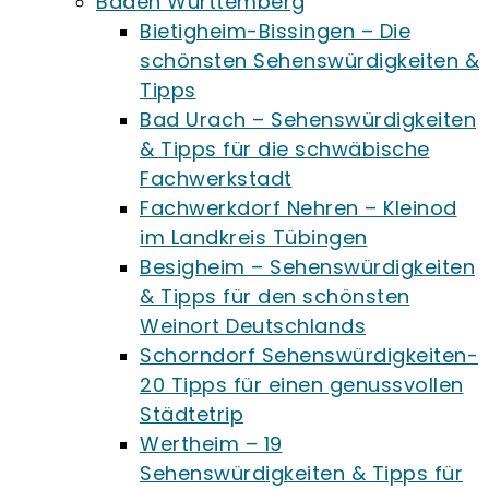
Baden Württemberg
Bietigheim-Bissingen – Die
schönsten Sehenswürdigkeiten &
Tipps
Bad Urach – Sehenswürdigkeiten
& Tipps für die schwäbische
Fachwerkstadt
Fachwerkdorf Nehren – Kleinod
im Landkreis Tübingen
Besigheim – Sehenswürdigkeiten
& Tipps für den schönsten
Weinort Deutschlands
Schorndorf Sehenswürdigkeiten-
20 Tipps für einen genussvollen
Städtetrip
Wertheim – 19
Sehenswürdigkeiten & Tipps für