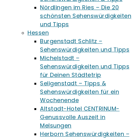
Nördlingen im Ries – Die 20
schönsten Sehenswürdigkeiten
und Tipps
Hessen
Burgenstadt Schlitz –
Sehenswürdigkeiten und Tipps
Michelstadt –
Sehenswürdigkeiten und Tipps
für Deinen Städtetrip
Seligenstadt – Tipps &
Sehenswürdigkeiten für ein
Wochenende
Altstadt-Hotel CENTRINUM-
Genussvolle Auszeit in
Melsungen
Herborn Sehenswürdigkeiten –