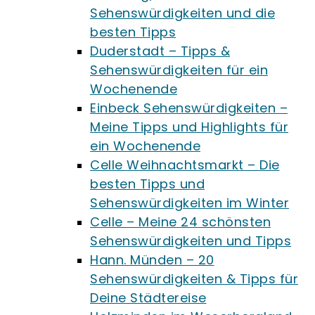
Sehenswürdigkeiten und die
besten Tipps
Duderstadt – Tipps &
Sehenswürdigkeiten für ein
Wochenende
Einbeck Sehenswürdigkeiten –
Meine Tipps und Highlights für
ein Wochenende
Celle Weihnachtsmarkt – Die
besten Tipps und
Sehenswürdigkeiten im Winter
Celle – Meine 24 schönsten
Sehenswürdigkeiten und Tipps
Hann. Münden – 20
Sehenswürdigkeiten & Tipps für
Deine Städtereise