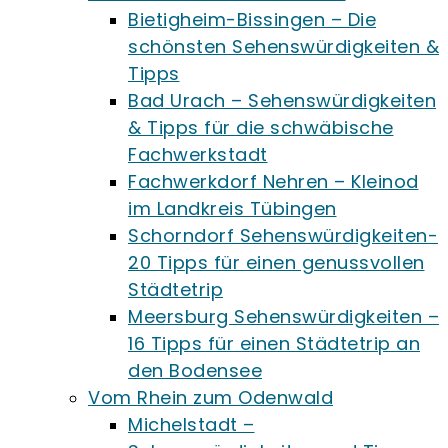
Bietigheim-Bissingen – Die
schönsten Sehenswürdigkeiten &
Tipps
Bad Urach – Sehenswürdigkeiten
& Tipps für die schwäbische
Fachwerkstadt
Fachwerkdorf Nehren – Kleinod
im Landkreis Tübingen
Schorndorf Sehenswürdigkeiten-
20 Tipps für einen genussvollen
Städtetrip
Meersburg Sehenswürdigkeiten –
16 Tipps für einen Städtetrip an
den Bodensee
Vom Rhein zum Odenwald
Michelstadt –