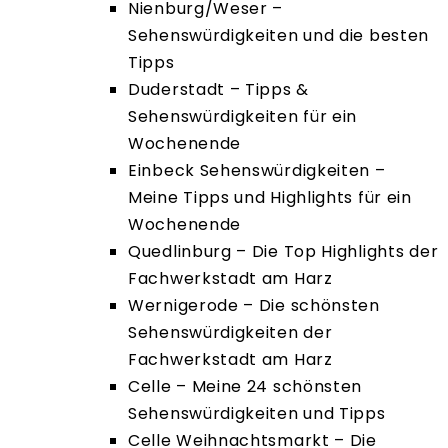
Nienburg/Weser –
Sehenswürdigkeiten und die besten
Tipps
Duderstadt – Tipps &
Sehenswürdigkeiten für ein
Wochenende
Einbeck Sehenswürdigkeiten –
Meine Tipps und Highlights für ein
Wochenende
Quedlinburg – Die Top Highlights der
Fachwerkstadt am Harz
Wernigerode – Die schönsten
Sehenswürdigkeiten der
Fachwerkstadt am Harz
Celle – Meine 24 schönsten
Sehenswürdigkeiten und Tipps
Celle Weihnachtsmarkt – Die