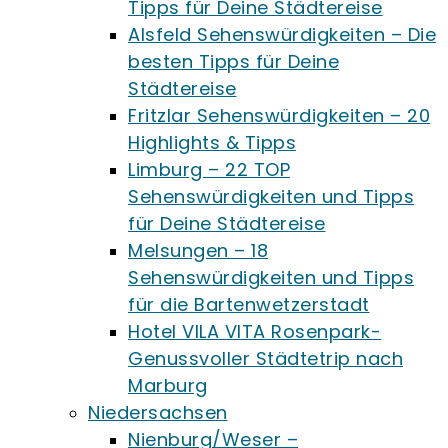
Tipps für Deine Städtereise
Alsfeld Sehenswürdigkeiten – Die
besten Tipps für Deine
Städtereise
Fritzlar Sehenswürdigkeiten – 20
Highlights & Tipps
Limburg – 22 TOP
Sehenswürdigkeiten und Tipps
für Deine Städtereise
Melsungen – 18
Sehenswürdigkeiten und Tipps
für die Bartenwetzerstadt
Hotel VILA VITA Rosenpark-
Genussvoller Städtetrip nach
Marburg
Niedersachsen
Nienburg/Weser –