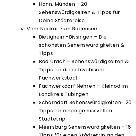
Hann. Münden – 20
Sehenswürdigkeiten & Tipps für
Deine Städtereise
Vom Neckar zum Bodensee
Bietigheim-Bissingen – Die
schönsten Sehenswürdigkeiten &
Tipps
Bad Urach – Sehenswürdigkeiten &
Tipps für die schwäbische
Fachwerkstadt
Fachwerkdorf Nehren – Kleinod im
Landkreis Tübingen
Schorndorf Sehenswürdigkeiten- 20
Tipps für einen genussvollen
Städtetrip
Meersburg Sehenswürdigkeiten – 16
Tipps für einen Städtetrip an den