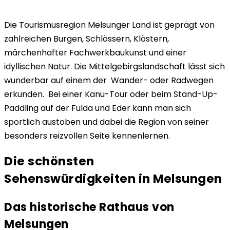
Die Tourismusregion Melsunger Land ist geprägt von
zahlreichen Burgen, Schlössern, Klöstern,
märchenhafter Fachwerkbaukunst und einer
idyllischen Natur. Die Mittelgebirgslandschaft lässt sich
wunderbar auf einem der Wander- oder Radwegen
erkunden. Bei einer Kanu-Tour oder beim Stand-Up-
Paddling auf der Fulda und Eder kann man sich
sportlich austoben und dabei die Region von seiner
besonders reizvollen Seite kennenlernen.
Die schönsten
Sehenswürdigkeiten in Melsungen
Das historische Rathaus von
Melsungen