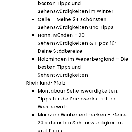
besten Tipps und
Sehenswürdigkeiten im Winter
Celle – Meine 24 schönsten
Sehenswürdigkeiten und Tipps
Hann. Münden – 20
Sehenswürdigkeiten & Tipps für
Deine Städtereise
Holzminden im Weserbergland – Die
besten Tipps und
Sehenswürdigkeiten
Rheinland-Pfalz
Montabaur Sehenswürdigkeiten:
Tipps für die Fachwerkstadt im
Westerwald
Mainz im Winter entdecken – Meine
23 schönsten Sehenswürdigkeiten
und Tipps