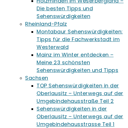
Holzminden im Weserbergland –
Die besten Tipps und
Sehenswürdigkeiten
Rheinland-Pfalz
Montabaur Sehenswürdigkeiten:
Tipps für die Fachwerkstadt im
Westerwald
Mainz im Winter entdecken –
Meine 23 schönsten
Sehenswürdigkeiten und Tipps
Sachsen
TOP Sehenswürdigkeiten in der
Oberlausitz – Unterwegs auf der
Umgebindehausstraße Teil 2
Sehenswürdigkeiten in der
Oberlausitz – Unterwegs auf der
Umgebindehausstrasse Teil 1