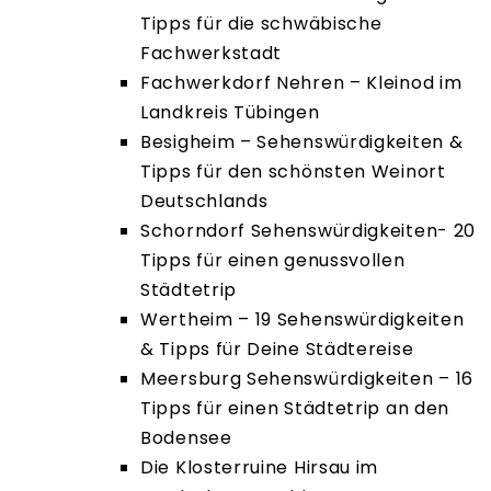
Tipps für die schwäbische
Fachwerkstadt
Fachwerkdorf Nehren – Kleinod im
Landkreis Tübingen
Besigheim – Sehenswürdigkeiten &
Tipps für den schönsten Weinort
Deutschlands
Schorndorf Sehenswürdigkeiten- 20
Tipps für einen genussvollen
Städtetrip
Wertheim – 19 Sehenswürdigkeiten
& Tipps für Deine Städtereise
Meersburg Sehenswürdigkeiten – 16
Tipps für einen Städtetrip an den
Bodensee
Die Klosterruine Hirsau im