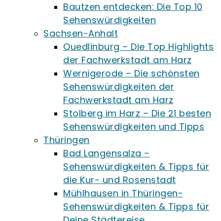
Bautzen entdecken: Die Top 10
Sehenswürdigkeiten
Sachsen-Anhalt
Quedlinburg – Die Top Highlights
der Fachwerkstadt am Harz
Wernigerode – Die schönsten
Sehenswürdigkeiten der
Fachwerkstadt am Harz
Stolberg im Harz – Die 21 besten
Sehenswürdigkeiten und Tipps
Thüringen
Bad Langensalza –
Sehenswürdigkeiten & Tipps für
die Kur- und Rosenstadt
Mühlhausen in Thüringen-
Sehenswürdigkeiten & Tipps für
Deine Städtereise