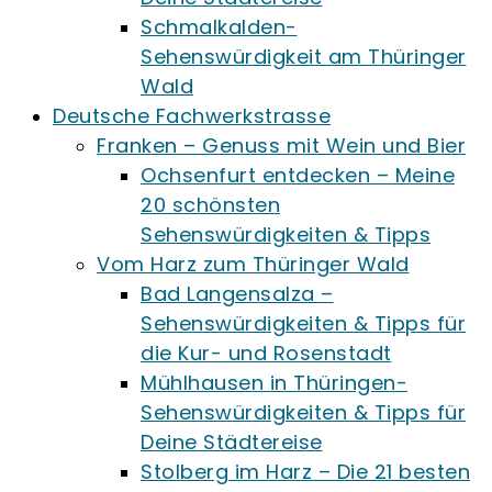
Schmalkalden-
Sehenswürdigkeit am Thüringer
Wald
Deutsche Fachwerkstrasse
Franken – Genuss mit Wein und Bier
Ochsenfurt entdecken – Meine
20 schönsten
Sehenswürdigkeiten & Tipps
Vom Harz zum Thüringer Wald
Bad Langensalza –
Sehenswürdigkeiten & Tipps für
die Kur- und Rosenstadt
Mühlhausen in Thüringen-
Sehenswürdigkeiten & Tipps für
Deine Städtereise
Stolberg im Harz – Die 21 besten