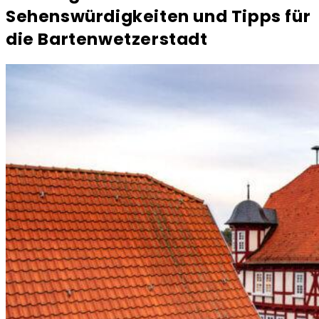
Sehenswürdigkeiten und Tipps für
die Bartenwetzerstadt