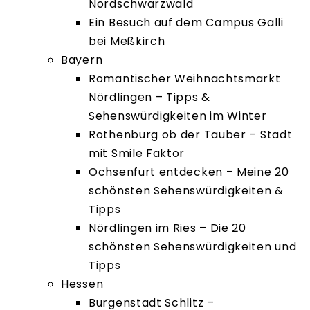
Nordschwarzwald
Ein Besuch auf dem Campus Galli
bei Meßkirch
Bayern
Romantischer Weihnachtsmarkt
Nördlingen – Tipps &
Sehenswürdigkeiten im Winter
Rothenburg ob der Tauber – Stadt
mit Smile Faktor
Ochsenfurt entdecken – Meine 20
schönsten Sehenswürdigkeiten &
Tipps
Nördlingen im Ries – Die 20
schönsten Sehenswürdigkeiten und
Tipps
Hessen
Burgenstadt Schlitz –