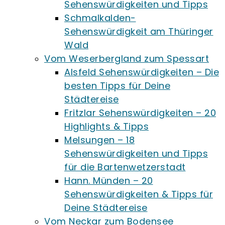
Sehenswürdigkeiten und Tipps
Schmalkalden-
Sehenswürdigkeit am Thüringer
Wald
Vom Weserbergland zum Spessart
Alsfeld Sehenswürdigkeiten – Die
besten Tipps für Deine
Städtereise
Fritzlar Sehenswürdigkeiten – 20
Highlights & Tipps
Melsungen – 18
Sehenswürdigkeiten und Tipps
für die Bartenwetzerstadt
Hann. Münden – 20
Sehenswürdigkeiten & Tipps für
Deine Städtereise
Vom Neckar zum Bodensee