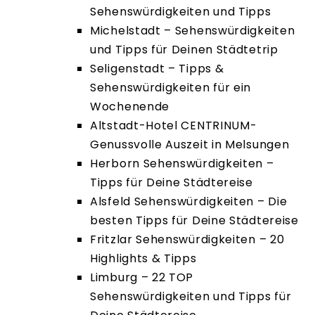
Sehenswürdigkeiten und Tipps
Michelstadt – Sehenswürdigkeiten
und Tipps für Deinen Städtetrip
Seligenstadt – Tipps &
Sehenswürdigkeiten für ein
Wochenende
Altstadt-Hotel CENTRINUM-
Genussvolle Auszeit in Melsungen
Herborn Sehenswürdigkeiten –
Tipps für Deine Städtereise
Alsfeld Sehenswürdigkeiten – Die
besten Tipps für Deine Städtereise
Fritzlar Sehenswürdigkeiten – 20
Highlights & Tipps
Limburg – 22 TOP
Sehenswürdigkeiten und Tipps für