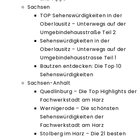
Sachsen
TOP Sehenswürdigkeiten in der
Oberlausitz – Unterwegs auf der
Umgebindehausstraße Teil 2
Sehenswürdigkeiten in der
Oberlausitz – Unterwegs auf der
Umgebindehausstrasse Teil 1
Bautzen entdecken: Die Top 10
Sehenswürdigkeiten
Sachsen-Anhalt
Quedlinburg – Die Top Highlights der
Fachwerkstadt am Harz
Wernigerode – Die schönsten
Sehenswürdigkeiten der
Fachwerkstadt am Harz
Stolberg im Harz – Die 21 besten