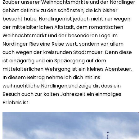
Zauber unserer Weihnachtsmärkte und der Nördlinger
gehört definitiv zu den schönsten, die ich bisher
besucht habe. Nördlingen ist jedoch nicht nur wegen
der mittelalterlichen Altstadt, dem romantischen
Weihnachtsmarkt und der besonderen Lage im
Nördlinger Ries eine Reise wert, sondern vor allem
auch wegen der kreisrunden Stadtmauer. Denn diese
ist einzigartig und ein Spaziergang auf dem
mittelalterlichen Wehrgang ist ein kleines Abenteuer.
In diesem Beitrag nehme ich dich mit ins
weihnachtliche Nördlingen und zeige dir, dass ein
Besuch auch zur kalten Jahreszeit ein einmaliges
Erlebnis ist.