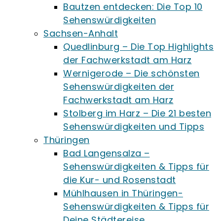
Bautzen entdecken: Die Top 10
Sehenswürdigkeiten
Sachsen-Anhalt
Quedlinburg – Die Top Highlights
der Fachwerkstadt am Harz
Wernigerode – Die schönsten
Sehenswürdigkeiten der
Fachwerkstadt am Harz
Stolberg im Harz – Die 21 besten
Sehenswürdigkeiten und Tipps
Thüringen
Bad Langensalza –
Sehenswürdigkeiten & Tipps für
die Kur- und Rosenstadt
Mühlhausen in Thüringen-
Sehenswürdigkeiten & Tipps für
Deine Städtereise