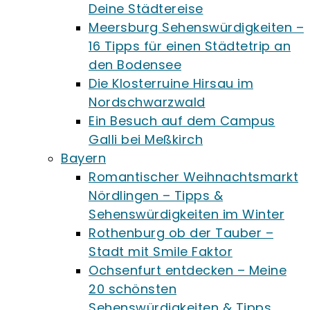
Deine Städtereise
Meersburg Sehenswürdigkeiten –
16 Tipps für einen Städtetrip an
den Bodensee
Die Klosterruine Hirsau im
Nordschwarzwald
Ein Besuch auf dem Campus
Galli bei Meßkirch
Bayern
Romantischer Weihnachtsmarkt
Nördlingen – Tipps &
Sehenswürdigkeiten im Winter
Rothenburg ob der Tauber –
Stadt mit Smile Faktor
Ochsenfurt entdecken – Meine
20 schönsten
Sehenswürdigkeiten & Tipps