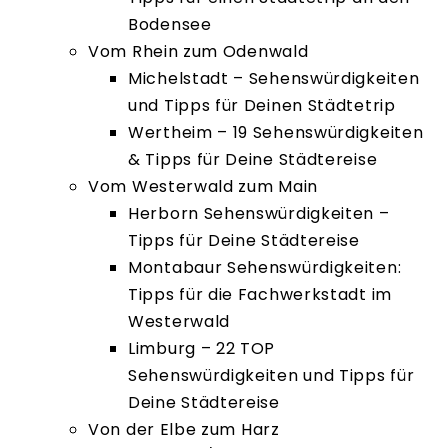
Bodensee
Vom Rhein zum Odenwald
Michelstadt – Sehenswürdigkeiten
und Tipps für Deinen Städtetrip
Wertheim – 19 Sehenswürdigkeiten
& Tipps für Deine Städtereise
Vom Westerwald zum Main
Herborn Sehenswürdigkeiten –
Tipps für Deine Städtereise
Montabaur Sehenswürdigkeiten:
Tipps für die Fachwerkstadt im
Westerwald
Limburg – 22 TOP
Sehenswürdigkeiten und Tipps für
Deine Städtereise
Von der Elbe zum Harz