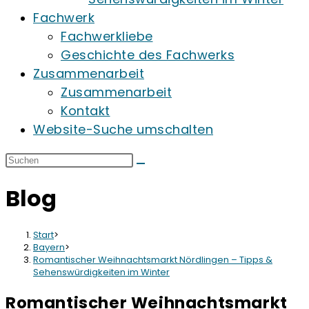
Fachwerk
Fachwerkliebe
Geschichte des Fachwerks
Zusammenarbeit
Zusammenarbeit
Kontakt
Website-Suche umschalten
Blog
Start
>
Bayern
>
Romantischer Weihnachtsmarkt Nördlingen – Tipps &
Sehenswürdigkeiten im Winter
Romantischer Weihnachtsmarkt