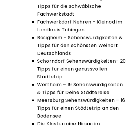
Tipps für die schwäbische
Fachwerkstadt
Fachwerkdorf Nehren – Kleinod im
Landkreis Tübingen
Besigheim – Sehenswürdigkeiten &
Tipps für den schönsten Weinort
Deutschlands
Schorndorf Sehenswürdigkeiten- 20
Tipps für einen genussvollen
Städtetrip
Wertheim – 19 Sehenswürdigkeiten
& Tipps für Deine Städtereise
Meersburg Sehenswürdigkeiten – 16
Tipps für einen Städtetrip an den
Bodensee
Die Klosterruine Hirsau im