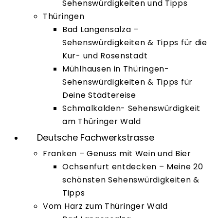
Sehenswürdigkeiten und Tipps
Thüringen
Bad Langensalza –
Sehenswürdigkeiten & Tipps für die
Kur- und Rosenstadt
Mühlhausen in Thüringen-
Sehenswürdigkeiten & Tipps für
Deine Städtereise
Schmalkalden- Sehenswürdigkeit
am Thüringer Wald
Deutsche Fachwerkstrasse
Franken – Genuss mit Wein und Bier
Ochsenfurt entdecken – Meine 20
schönsten Sehenswürdigkeiten &
Tipps
Vom Harz zum Thüringer Wald