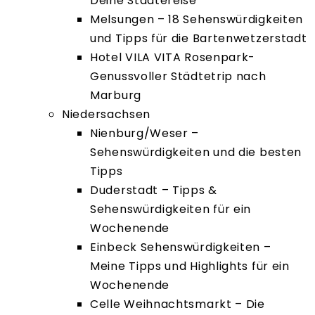
Deine Städtereise
Melsungen – 18 Sehenswürdigkeiten
und Tipps für die Bartenwetzerstadt
Hotel VILA VITA Rosenpark-
Genussvoller Städtetrip nach
Marburg
Niedersachsen
Nienburg/Weser –
Sehenswürdigkeiten und die besten
Tipps
Duderstadt – Tipps &
Sehenswürdigkeiten für ein
Wochenende
Einbeck Sehenswürdigkeiten –
Meine Tipps und Highlights für ein
Wochenende
Celle Weihnachtsmarkt – Die