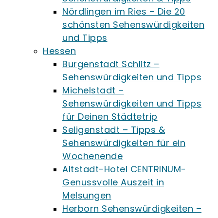
Nördlingen im Ries – Die 20
schönsten Sehenswürdigkeiten
und Tipps
Hessen
Burgenstadt Schlitz –
Sehenswürdigkeiten und Tipps
Michelstadt –
Sehenswürdigkeiten und Tipps
für Deinen Städtetrip
Seligenstadt – Tipps &
Sehenswürdigkeiten für ein
Wochenende
Altstadt-Hotel CENTRINUM-
Genussvolle Auszeit in
Melsungen
Herborn Sehenswürdigkeiten –