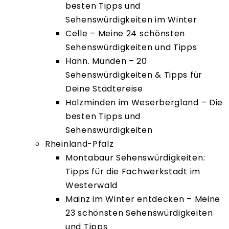
besten Tipps und
Sehenswürdigkeiten im Winter
Celle – Meine 24 schönsten
Sehenswürdigkeiten und Tipps
Hann. Münden – 20
Sehenswürdigkeiten & Tipps für
Deine Städtereise
Holzminden im Weserbergland – Die
besten Tipps und
Sehenswürdigkeiten
Rheinland-Pfalz
Montabaur Sehenswürdigkeiten:
Tipps für die Fachwerkstadt im
Westerwald
Mainz im Winter entdecken – Meine
23 schönsten Sehenswürdigkeiten
und Tipps