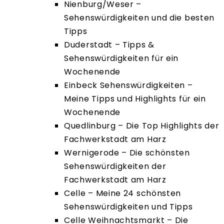
Nienburg/Weser –
Sehenswürdigkeiten und die besten
Tipps
Duderstadt – Tipps &
Sehenswürdigkeiten für ein
Wochenende
Einbeck Sehenswürdigkeiten –
Meine Tipps und Highlights für ein
Wochenende
Quedlinburg – Die Top Highlights der
Fachwerkstadt am Harz
Wernigerode – Die schönsten
Sehenswürdigkeiten der
Fachwerkstadt am Harz
Celle – Meine 24 schönsten
Sehenswürdigkeiten und Tipps
Celle Weihnachtsmarkt – Die