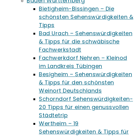
Baden Württemberg
Bietigheim-Bissingen – Die
schönsten Sehenswürdigkeiten &
Tipps
Bad Urach – Sehenswürdigkeiten
& Tipps für die schwäbische
Fachwerkstadt
Fachwerkdorf Nehren – Kleinod
im Landkreis Tübingen
Besigheim – Sehenswürdigkeiten
& Tipps für den schönsten
Weinort Deutschlands
Schorndorf Sehenswürdigkeiten-
20 Tipps für einen genussvollen
Städtetrip
Wertheim – 19
Sehenswürdigkeiten & Tipps für