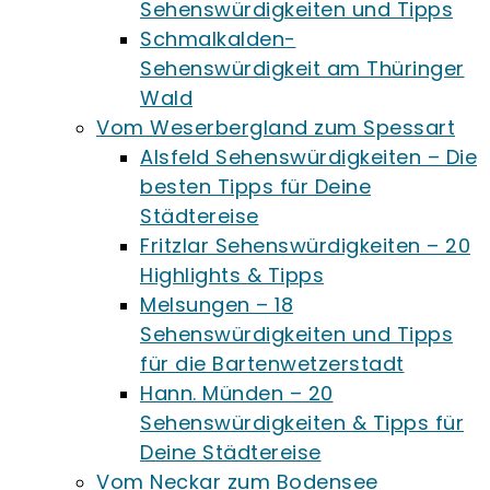
Sehenswürdigkeiten und Tipps
Schmalkalden-
Sehenswürdigkeit am Thüringer
Wald
Vom Weserbergland zum Spessart
Alsfeld Sehenswürdigkeiten – Die
besten Tipps für Deine
Städtereise
Fritzlar Sehenswürdigkeiten – 20
Highlights & Tipps
Melsungen – 18
Sehenswürdigkeiten und Tipps
für die Bartenwetzerstadt
Hann. Münden – 20
Sehenswürdigkeiten & Tipps für
Deine Städtereise
Vom Neckar zum Bodensee