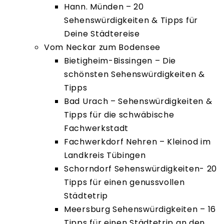
Hann. Münden – 20
Sehenswürdigkeiten & Tipps für
Deine Städtereise
Vom Neckar zum Bodensee
Bietigheim-Bissingen – Die
schönsten Sehenswürdigkeiten &
Tipps
Bad Urach – Sehenswürdigkeiten &
Tipps für die schwäbische
Fachwerkstadt
Fachwerkdorf Nehren – Kleinod im
Landkreis Tübingen
Schorndorf Sehenswürdigkeiten- 20
Tipps für einen genussvollen
Städtetrip
Meersburg Sehenswürdigkeiten – 16
Tipps für einen Städtetrip an den