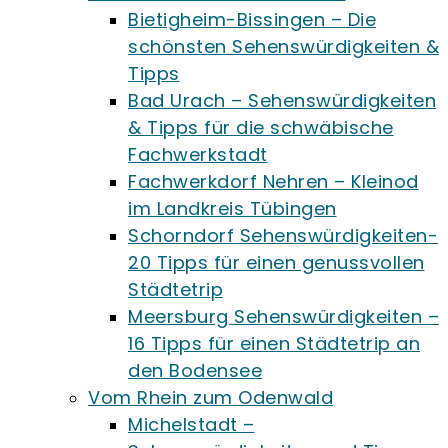
Bietigheim-Bissingen – Die
schönsten Sehenswürdigkeiten &
Tipps
Bad Urach – Sehenswürdigkeiten
& Tipps für die schwäbische
Fachwerkstadt
Fachwerkdorf Nehren – Kleinod
im Landkreis Tübingen
Schorndorf Sehenswürdigkeiten-
20 Tipps für einen genussvollen
Städtetrip
Meersburg Sehenswürdigkeiten –
16 Tipps für einen Städtetrip an
den Bodensee
Vom Rhein zum Odenwald
Michelstadt –