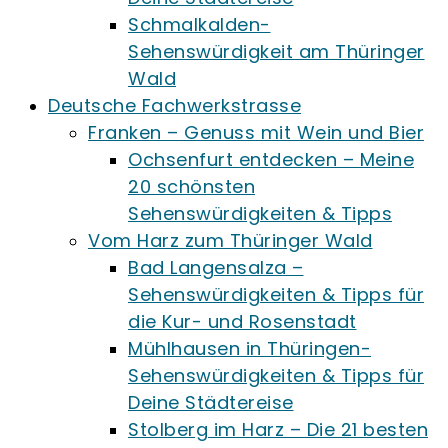
Schmalkalden-
Sehenswürdigkeit am Thüringer
Wald
Deutsche Fachwerkstrasse
Franken – Genuss mit Wein und Bier
Ochsenfurt entdecken – Meine
20 schönsten
Sehenswürdigkeiten & Tipps
Vom Harz zum Thüringer Wald
Bad Langensalza –
Sehenswürdigkeiten & Tipps für
die Kur- und Rosenstadt
Mühlhausen in Thüringen-
Sehenswürdigkeiten & Tipps für
Deine Städtereise
Stolberg im Harz – Die 21 besten