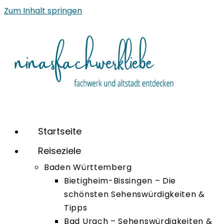
Zum Inhalt springen
Startseite
Reiseziele
Baden Württemberg
Bietigheim-Bissingen – Die
schönsten Sehenswürdigkeiten &
Tipps
Bad Urach – Sehenswürdigkeiten &