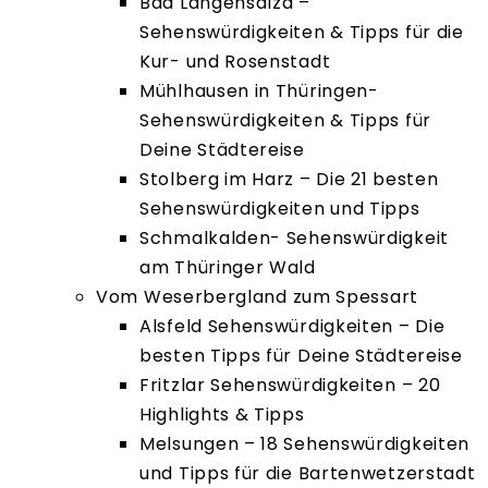
Bad Langensalza –
Sehenswürdigkeiten & Tipps für die
Kur- und Rosenstadt
Mühlhausen in Thüringen-
Sehenswürdigkeiten & Tipps für
Deine Städtereise
Stolberg im Harz – Die 21 besten
Sehenswürdigkeiten und Tipps
Schmalkalden- Sehenswürdigkeit
am Thüringer Wald
Vom Weserbergland zum Spessart
Alsfeld Sehenswürdigkeiten – Die
besten Tipps für Deine Städtereise
Fritzlar Sehenswürdigkeiten – 20
Highlights & Tipps
Melsungen – 18 Sehenswürdigkeiten
und Tipps für die Bartenwetzerstadt