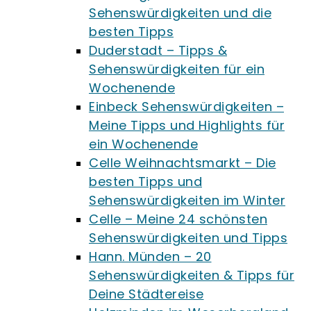
Sehenswürdigkeiten und die
besten Tipps
Duderstadt – Tipps &
Sehenswürdigkeiten für ein
Wochenende
Einbeck Sehenswürdigkeiten –
Meine Tipps und Highlights für
ein Wochenende
Celle Weihnachtsmarkt – Die
besten Tipps und
Sehenswürdigkeiten im Winter
Celle – Meine 24 schönsten
Sehenswürdigkeiten und Tipps
Hann. Münden – 20
Sehenswürdigkeiten & Tipps für
Deine Städtereise