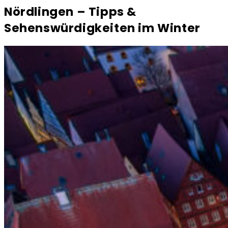
Nördlingen – Tipps &
Sehenswürdigkeiten im Winter