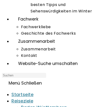
besten Tipps und
Sehenswürdigkeiten im Winter
Fachwerk
Fachwerkliebe
Geschichte des Fachwerks
Zusammenarbeit
Zusammenarbeit
Kontakt
Website-Suche umschalten
Menü
Schließen
Startseite
Reiseziele