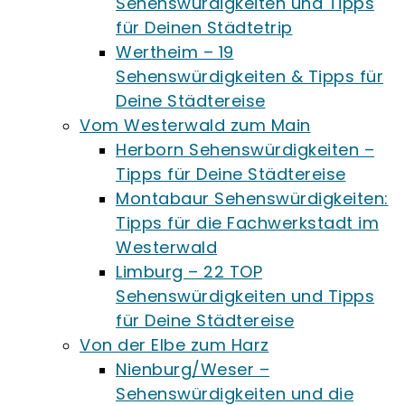
Sehenswürdigkeiten und Tipps
für Deinen Städtetrip
Wertheim – 19
Sehenswürdigkeiten & Tipps für
Deine Städtereise
Vom Westerwald zum Main
Herborn Sehenswürdigkeiten –
Tipps für Deine Städtereise
Montabaur Sehenswürdigkeiten:
Tipps für die Fachwerkstadt im
Westerwald
Limburg – 22 TOP
Sehenswürdigkeiten und Tipps
für Deine Städtereise
Von der Elbe zum Harz
Nienburg/Weser –
Sehenswürdigkeiten und die