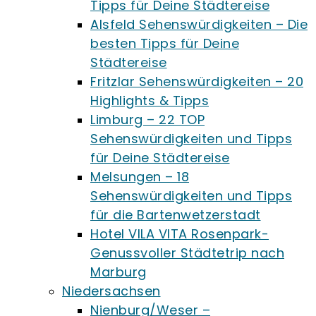
Tipps für Deine Städtereise
Alsfeld Sehenswürdigkeiten – Die
besten Tipps für Deine
Städtereise
Fritzlar Sehenswürdigkeiten – 20
Highlights & Tipps
Limburg – 22 TOP
Sehenswürdigkeiten und Tipps
für Deine Städtereise
Melsungen – 18
Sehenswürdigkeiten und Tipps
für die Bartenwetzerstadt
Hotel VILA VITA Rosenpark-
Genussvoller Städtetrip nach
Marburg
Niedersachsen
Nienburg/Weser –