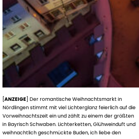
[
ANZEIGE
] Der romantische Weihnachtsmarkt in
Nördlingen stimmt mit viel Lichterglanz feierlich auf die
Vorweihnachtszeit ein und zählt zu einem der größten
in Bayrisch Schwaben. Lichterketten, Glühweinduft und
weihnachtlich geschmückte Buden, ich liebe den