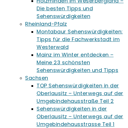
Holzminden im Weserbergland –
Die besten Tipps und
Sehenswürdigkeiten
Rheinland-Pfalz
Montabaur Sehenswürdigkeiten:
Tipps für die Fachwerkstadt im
Westerwald
Mainz im Winter entdecken –
Meine 23 schönsten
Sehenswürdigkeiten und Tipps
Sachsen
TOP Sehenswürdigkeiten in der
Oberlausitz – Unterwegs auf der
Umgebindehausstraße Teil 2
Sehenswürdigkeiten in der
Oberlausitz – Unterwegs auf der
Umgebindehausstrasse Teil 1