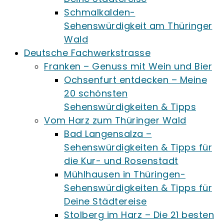
Schmalkalden-
Sehenswürdigkeit am Thüringer
Wald
Deutsche Fachwerkstrasse
Franken – Genuss mit Wein und Bier
Ochsenfurt entdecken – Meine
20 schönsten
Sehenswürdigkeiten & Tipps
Vom Harz zum Thüringer Wald
Bad Langensalza –
Sehenswürdigkeiten & Tipps für
die Kur- und Rosenstadt
Mühlhausen in Thüringen-
Sehenswürdigkeiten & Tipps für
Deine Städtereise
Stolberg im Harz – Die 21 besten