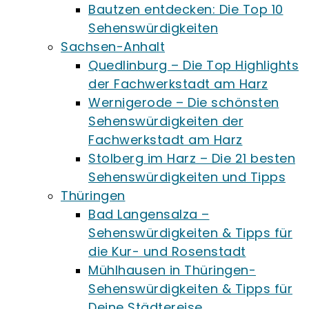
Bautzen entdecken: Die Top 10
Sehenswürdigkeiten
Sachsen-Anhalt
Quedlinburg – Die Top Highlights
der Fachwerkstadt am Harz
Wernigerode – Die schönsten
Sehenswürdigkeiten der
Fachwerkstadt am Harz
Stolberg im Harz – Die 21 besten
Sehenswürdigkeiten und Tipps
Thüringen
Bad Langensalza –
Sehenswürdigkeiten & Tipps für
die Kur- und Rosenstadt
Mühlhausen in Thüringen-
Sehenswürdigkeiten & Tipps für
Deine Städtereise