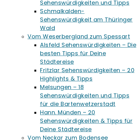
Sehenswürdigkeiten und Tipps
Schmalkalden-
Sehenswürdigkeit am Thüringer
Wald
Vom Weserbergland zum Spessart
Alsfeld Sehenswürdigkeiten – Die
besten Tipps für Deine
Städtereise
Fritzlar Sehenswürdigkeiten – 20
Highlights & Tipps
Melsungen – 18
Sehenswürdigkeiten und Tipps
für die Bartenwetzerstadt
Hann. Münden – 20
Sehenswürdigkeiten & Tipps für
Deine Städtereise
Vom Neckar zum Bodensee