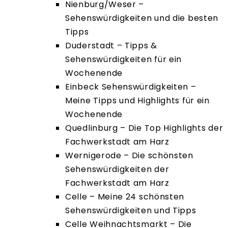
Nienburg/Weser –
Sehenswürdigkeiten und die besten
Tipps
Duderstadt – Tipps &
Sehenswürdigkeiten für ein
Wochenende
Einbeck Sehenswürdigkeiten –
Meine Tipps und Highlights für ein
Wochenende
Quedlinburg – Die Top Highlights der
Fachwerkstadt am Harz
Wernigerode – Die schönsten
Sehenswürdigkeiten der
Fachwerkstadt am Harz
Celle – Meine 24 schönsten
Sehenswürdigkeiten und Tipps
Celle Weihnachtsmarkt – Die