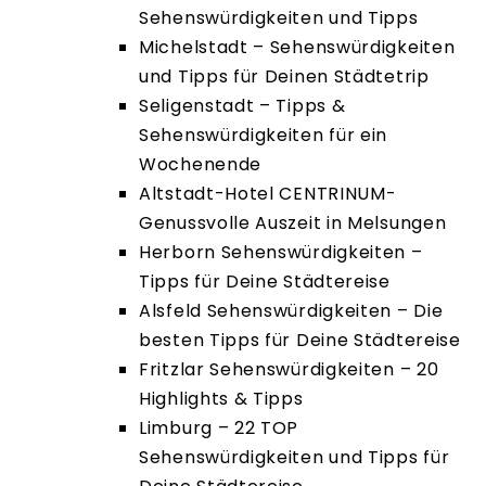
Sehenswürdigkeiten und Tipps
Michelstadt – Sehenswürdigkeiten
und Tipps für Deinen Städtetrip
Seligenstadt – Tipps &
Sehenswürdigkeiten für ein
Wochenende
Altstadt-Hotel CENTRINUM-
Genussvolle Auszeit in Melsungen
Herborn Sehenswürdigkeiten –
Tipps für Deine Städtereise
Alsfeld Sehenswürdigkeiten – Die
besten Tipps für Deine Städtereise
Fritzlar Sehenswürdigkeiten – 20
Highlights & Tipps
Limburg – 22 TOP
Sehenswürdigkeiten und Tipps für