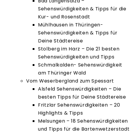
Bad Langensalza –
Sehenswürdigkeiten & Tipps für die
Kur- und Rosenstadt
Mühlhausen in Thüringen-
Sehenswürdigkeiten & Tipps für
Deine Städtereise
Stolberg im Harz – Die 21 besten
Sehenswürdigkeiten und Tipps
Schmalkalden- Sehenswürdigkeit
am Thüringer Wald
Vom Weserbergland zum Spessart
Alsfeld Sehenswürdigkeiten – Die
besten Tipps für Deine Städtereise
Fritzlar Sehenswürdigkeiten – 20
Highlights & Tipps
Melsungen – 18 Sehenswürdigkeiten
und Tipps für die Bartenwetzerstadt