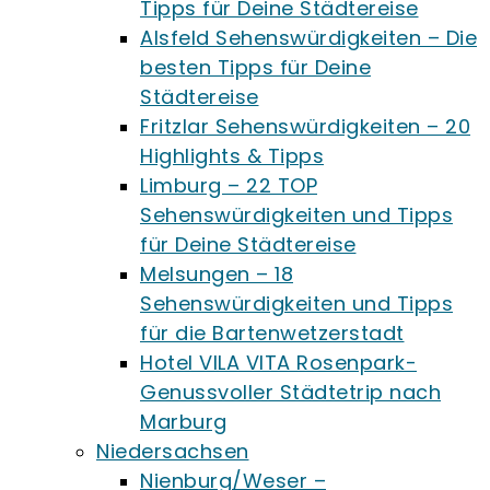
Tipps für Deine Städtereise
Alsfeld Sehenswürdigkeiten – Die
besten Tipps für Deine
Städtereise
Fritzlar Sehenswürdigkeiten – 20
Highlights & Tipps
Limburg – 22 TOP
Sehenswürdigkeiten und Tipps
für Deine Städtereise
Melsungen – 18
Sehenswürdigkeiten und Tipps
für die Bartenwetzerstadt
Hotel VILA VITA Rosenpark-
Genussvoller Städtetrip nach
Marburg
Niedersachsen
Nienburg/Weser –