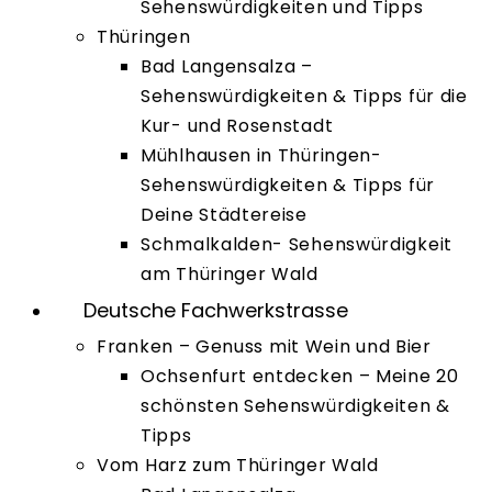
Sehenswürdigkeiten und Tipps
Thüringen
Bad Langensalza –
Sehenswürdigkeiten & Tipps für die
Kur- und Rosenstadt
Mühlhausen in Thüringen-
Sehenswürdigkeiten & Tipps für
Deine Städtereise
Schmalkalden- Sehenswürdigkeit
am Thüringer Wald
Deutsche Fachwerkstrasse
Franken – Genuss mit Wein und Bier
Ochsenfurt entdecken – Meine 20
schönsten Sehenswürdigkeiten &
Tipps
Vom Harz zum Thüringer Wald