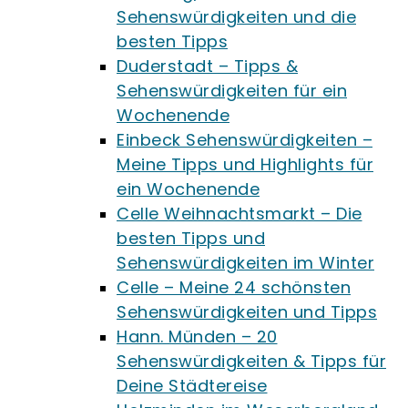
Sehenswürdigkeiten und die
besten Tipps
Duderstadt – Tipps &
Sehenswürdigkeiten für ein
Wochenende
Einbeck Sehenswürdigkeiten –
Meine Tipps und Highlights für
ein Wochenende
Celle Weihnachtsmarkt – Die
besten Tipps und
Sehenswürdigkeiten im Winter
Celle – Meine 24 schönsten
Sehenswürdigkeiten und Tipps
Hann. Münden – 20
Sehenswürdigkeiten & Tipps für
Deine Städtereise