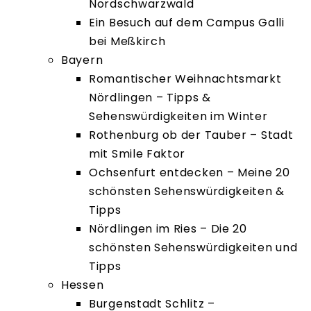
Nordschwarzwald
Ein Besuch auf dem Campus Galli
bei Meßkirch
Bayern
Romantischer Weihnachtsmarkt
Nördlingen – Tipps &
Sehenswürdigkeiten im Winter
Rothenburg ob der Tauber – Stadt
mit Smile Faktor
Ochsenfurt entdecken – Meine 20
schönsten Sehenswürdigkeiten &
Tipps
Nördlingen im Ries – Die 20
schönsten Sehenswürdigkeiten und
Tipps
Hessen
Burgenstadt Schlitz –