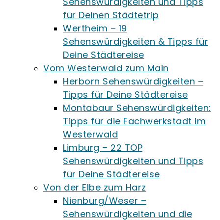
Sehenswürdigkeiten und Tipps
für Deinen Städtetrip
Wertheim – 19
Sehenswürdigkeiten & Tipps für
Deine Städtereise
Vom Westerwald zum Main
Herborn Sehenswürdigkeiten –
Tipps für Deine Städtereise
Montabaur Sehenswürdigkeiten:
Tipps für die Fachwerkstadt im
Westerwald
Limburg – 22 TOP
Sehenswürdigkeiten und Tipps
für Deine Städtereise
Von der Elbe zum Harz
Nienburg/Weser –
Sehenswürdigkeiten und die