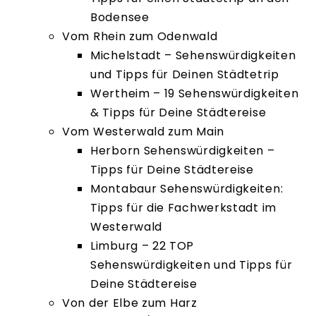
Bodensee
Vom Rhein zum Odenwald
Michelstadt – Sehenswürdigkeiten
und Tipps für Deinen Städtetrip
Wertheim – 19 Sehenswürdigkeiten
& Tipps für Deine Städtereise
Vom Westerwald zum Main
Herborn Sehenswürdigkeiten –
Tipps für Deine Städtereise
Montabaur Sehenswürdigkeiten:
Tipps für die Fachwerkstadt im
Westerwald
Limburg – 22 TOP
Sehenswürdigkeiten und Tipps für
Deine Städtereise
Von der Elbe zum Harz