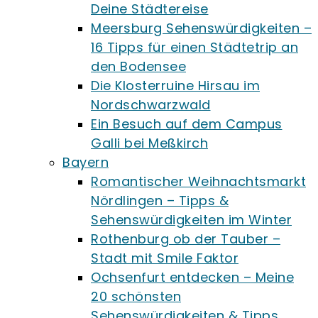
Deine Städtereise
Meersburg Sehenswürdigkeiten –
16 Tipps für einen Städtetrip an
den Bodensee
Die Klosterruine Hirsau im
Nordschwarzwald
Ein Besuch auf dem Campus
Galli bei Meßkirch
Bayern
Romantischer Weihnachtsmarkt
Nördlingen – Tipps &
Sehenswürdigkeiten im Winter
Rothenburg ob der Tauber –
Stadt mit Smile Faktor
Ochsenfurt entdecken – Meine
20 schönsten
Sehenswürdigkeiten & Tipps