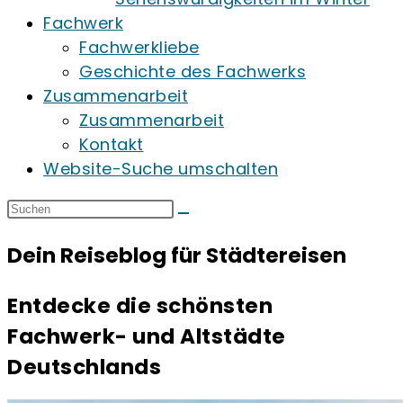
Fachwerk
Fachwerkliebe
Geschichte des Fachwerks
Zusammenarbeit
Zusammenarbeit
Kontakt
Website-Suche umschalten
Dein Reiseblog für Städtereisen
Entdecke die schönsten
Fachwerk- und Altstädte
Deutschlands