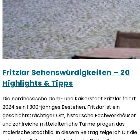
Fritzlar Sehenswürdigkeiten – 20
Highlights & Tipps
Die nordhessische Dom- und Kaiserstadt Fritzlar feiert
2024 sein 1.300-jähriges Bestehen. Fritzlar ist ein
geschichtsträchtiger Ort, historische Fachwerkhäuser
und zahlreiche mittelalterliche Türme prägen das
malerische Stadtbild. In diesem Beitrag zeige ich Dir die