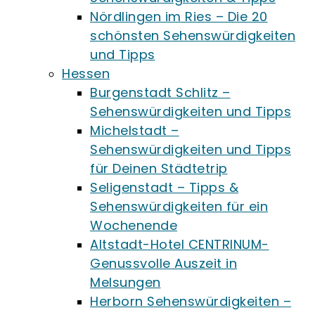
Nördlingen im Ries – Die 20
schönsten Sehenswürdigkeiten
und Tipps
Hessen
Burgenstadt Schlitz –
Sehenswürdigkeiten und Tipps
Michelstadt –
Sehenswürdigkeiten und Tipps
für Deinen Städtetrip
Seligenstadt – Tipps &
Sehenswürdigkeiten für ein
Wochenende
Altstadt-Hotel CENTRINUM-
Genussvolle Auszeit in
Melsungen
Herborn Sehenswürdigkeiten –