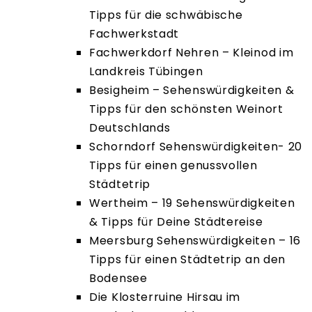
Tipps für die schwäbische
Fachwerkstadt
Fachwerkdorf Nehren – Kleinod im
Landkreis Tübingen
Besigheim – Sehenswürdigkeiten &
Tipps für den schönsten Weinort
Deutschlands
Schorndorf Sehenswürdigkeiten- 20
Tipps für einen genussvollen
Städtetrip
Wertheim – 19 Sehenswürdigkeiten
& Tipps für Deine Städtereise
Meersburg Sehenswürdigkeiten – 16
Tipps für einen Städtetrip an den
Bodensee
Die Klosterruine Hirsau im