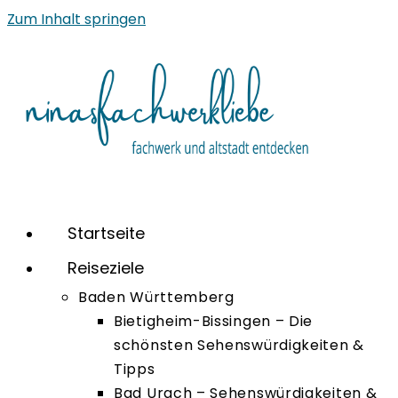
Zum Inhalt springen
Startseite
Reiseziele
Baden Württemberg
Bietigheim-Bissingen – Die
schönsten Sehenswürdigkeiten &
Tipps
Bad Urach – Sehenswürdigkeiten &