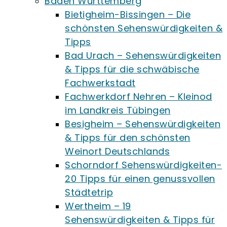
Baden Württemberg
Bietigheim-Bissingen – Die
schönsten Sehenswürdigkeiten &
Tipps
Bad Urach – Sehenswürdigkeiten
& Tipps für die schwäbische
Fachwerkstadt
Fachwerkdorf Nehren – Kleinod
im Landkreis Tübingen
Besigheim – Sehenswürdigkeiten
& Tipps für den schönsten
Weinort Deutschlands
Schorndorf Sehenswürdigkeiten-
20 Tipps für einen genussvollen
Städtetrip
Wertheim – 19
Sehenswürdigkeiten & Tipps für