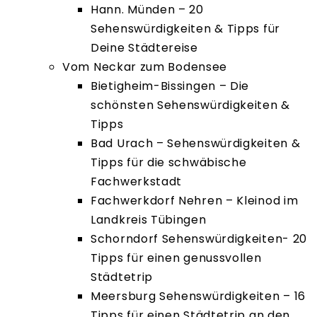
Hann. Münden – 20
Sehenswürdigkeiten & Tipps für
Deine Städtereise
Vom Neckar zum Bodensee
Bietigheim-Bissingen – Die
schönsten Sehenswürdigkeiten &
Tipps
Bad Urach – Sehenswürdigkeiten &
Tipps für die schwäbische
Fachwerkstadt
Fachwerkdorf Nehren – Kleinod im
Landkreis Tübingen
Schorndorf Sehenswürdigkeiten- 20
Tipps für einen genussvollen
Städtetrip
Meersburg Sehenswürdigkeiten – 16
Tipps für einen Städtetrip an den