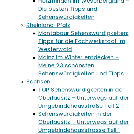
Holzminden im Weserbergland –
Die besten Tipps und
Sehenswürdigkeiten
Rheinland-Pfalz
Montabaur Sehenswürdigkeiten:
Tipps für die Fachwerkstadt im
Westerwald
Mainz im Winter entdecken –
Meine 23 schönsten
Sehenswürdigkeiten und Tipps
Sachsen
TOP Sehenswürdigkeiten in der
Oberlausitz – Unterwegs auf der
Umgebindehausstraße Teil 2
Sehenswürdigkeiten in der
Oberlausitz – Unterwegs auf der
Umgebindehausstrasse Teil 1