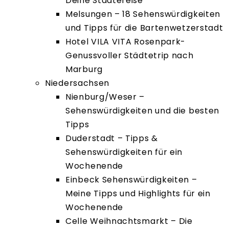
Deine Städtereise
Melsungen – 18 Sehenswürdigkeiten
und Tipps für die Bartenwetzerstadt
Hotel VILA VITA Rosenpark-
Genussvoller Städtetrip nach
Marburg
Niedersachsen
Nienburg/Weser –
Sehenswürdigkeiten und die besten
Tipps
Duderstadt – Tipps &
Sehenswürdigkeiten für ein
Wochenende
Einbeck Sehenswürdigkeiten –
Meine Tipps und Highlights für ein
Wochenende
Celle Weihnachtsmarkt – Die