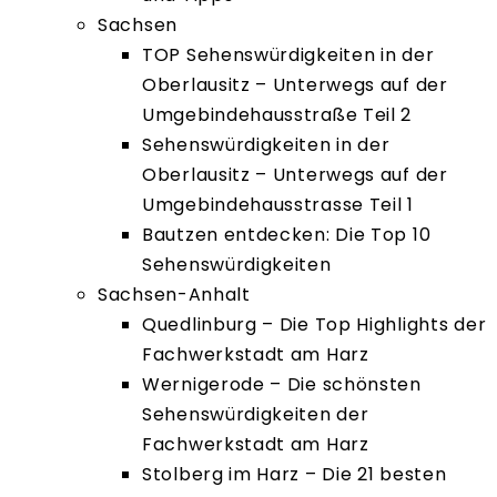
Sachsen
TOP Sehenswürdigkeiten in der
Oberlausitz – Unterwegs auf der
Umgebindehausstraße Teil 2
Sehenswürdigkeiten in der
Oberlausitz – Unterwegs auf der
Umgebindehausstrasse Teil 1
Bautzen entdecken: Die Top 10
Sehenswürdigkeiten
Sachsen-Anhalt
Quedlinburg – Die Top Highlights der
Fachwerkstadt am Harz
Wernigerode – Die schönsten
Sehenswürdigkeiten der
Fachwerkstadt am Harz
Stolberg im Harz – Die 21 besten