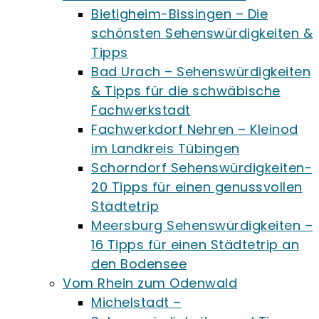
Bietigheim-Bissingen – Die
schönsten Sehenswürdigkeiten &
Tipps
Bad Urach – Sehenswürdigkeiten
& Tipps für die schwäbische
Fachwerkstadt
Fachwerkdorf Nehren – Kleinod
im Landkreis Tübingen
Schorndorf Sehenswürdigkeiten-
20 Tipps für einen genussvollen
Städtetrip
Meersburg Sehenswürdigkeiten –
16 Tipps für einen Städtetrip an
den Bodensee
Vom Rhein zum Odenwald
Michelstadt –