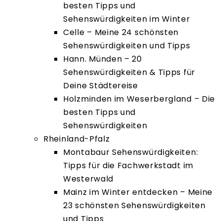
besten Tipps und
Sehenswürdigkeiten im Winter
Celle – Meine 24 schönsten
Sehenswürdigkeiten und Tipps
Hann. Münden – 20
Sehenswürdigkeiten & Tipps für
Deine Städtereise
Holzminden im Weserbergland – Die
besten Tipps und
Sehenswürdigkeiten
Rheinland-Pfalz
Montabaur Sehenswürdigkeiten:
Tipps für die Fachwerkstadt im
Westerwald
Mainz im Winter entdecken – Meine
23 schönsten Sehenswürdigkeiten
und Tipps